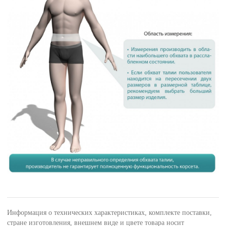
Информация о технических характеристиках, комплекте поставки,
стране изготовления, внешнем виде и цвете товара носит