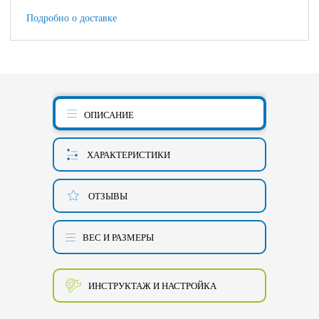
Подробно о доставке
ОПИСАНИЕ
ХАРАКТЕРИСТИКИ
ОТЗЫВЫ
ВЕС И РАЗМЕРЫ
ИНСТРУКТАЖ И НАСТРОЙКА