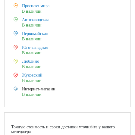
Проспект мира
В наличии
Автозаводская
В наличии
Первомайская
В наличии
Юго-западная
В наличии
Люблино
В наличии
Жуковский
В наличии
Интернет-магазин
В наличии
Точную стоимость и сроки доставки уточняйте у вашего
менеджера