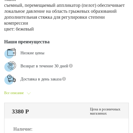
съемный, перемещаемый аппликатор (пелот) обеспечивает
локальное давление на область грыжевых образований
дополнительная стяжка для регулировки степени
компрессии
цвет: бежевый
Наши преимущества
Низкие цены
Возврат в течение 30 дней
Доставка в день заказа
Все описание
Цена в розничных
3380 Р
магазинах
Наличие: