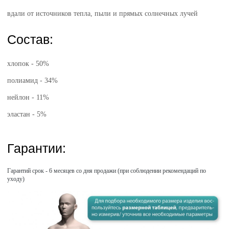
вдали от источников тепла, пыли и прямых солнечных лучей
Состав:
хлопок - 50%
полиамид - 34%
нейлон - 11%
эластан - 5%
Гарантии:
Гарантий срок - 6 месяцев со дня продажи (при соблюдении рекомендаций по
уходу)