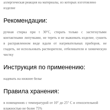
аллергическая реакция на материалы, из которых изготовлено
изделие
Рекомендации:
ручная стирка при t 30°С, стирать только с застегнутыми
контактными липучками, не тереть и не выжимать изделие, сушить
в расправленном виде вдали от нагревательных приборов, не
гладить, не использовать растворители, отбеливатели и химическую
чистку
Инструкция по применению:
надевать на нижнее белье
Правила хранения:
в помещениях с температурой от 10° до 25° С и относительной
влажностью не более 75%