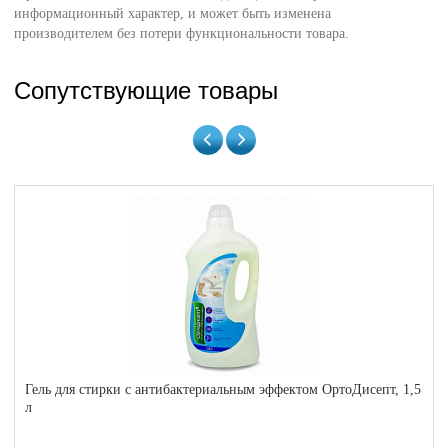
информационный характер, и может быть изменена
производителем без потери функциональности товара.
Сопутствующие товары
Гель для стирки с антибактериальным эффектом ОртоДисепт, 1,5
л