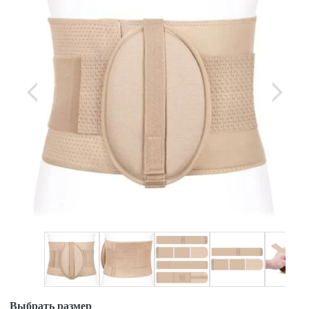
Выбрать размер