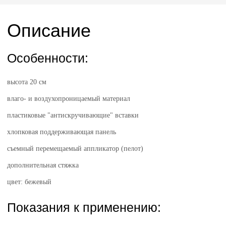
Описание
Особенности:
высота 20 см
влаго- и воздухопроницаемый материал
пластиковые "антискручивающие" вставки
хлопковая поддерживающая панель
съемный перемещаемый аппликатор (пелот)
дополнительная стяжка
цвет: бежевый
Показания к применению: