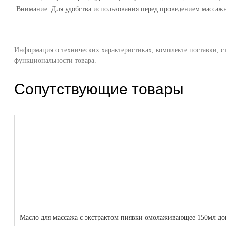
Внимание. Для удобства использования перед проведением массажны
Информация о технических характеристиках, комплекте поставки, с
функциональности товара.
Сопутствующие товары
Масло для массажа с экстрактом пиявки омолаживающее 150мл до