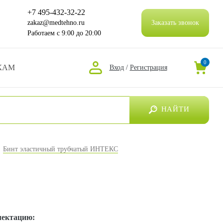
+7 495-432-32-22
zakaz@medtehno.ru
Заказать звонок
Работаем
с 9:00 до 20:00
0
КАМ
Вход
/
Регистрация
НАЙТИ
Бинт эластичный трубчатый ИНТЕКС
лектацию: