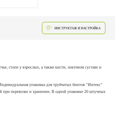
ИНСТРУКТАЖ И НАСТРОЙКА
е, стопе у взрослых, а также кисти, локтевом суставе и
 Индивидуальная упаковка для трубчатых бинтов "Интекс"
й при перевозке и хранении. В одной упаковке 20 штучных