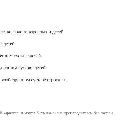
ставе, голени взрослых и детей.
е детей.
енном суставе детей.
едренном суставе детей.
 тазобедренном суставе взрослых.
й характер, и может быть изменена производителем без потери