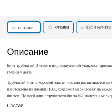
ОТЗЫВЫ
ВЕС И РАЗМЕРЫ
ОПИСАНИЕ
Описание
Бинт трубчатый Интекс в индивидуальной упаковке (предназн
голени у детей.
Трубчатый бинт с хорошей эластичностью растягивается до
изготовлена из пленки ПВХ, содержит маркировку на каждо
бинтов. По всей длине трубчатого бинта №1 нанесена марке
Состав