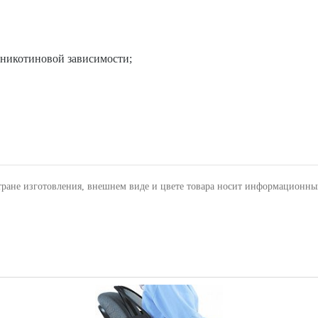
 никотиновой зависимости;
тране изготовления, внешнем виде и цвете товара носит информационны