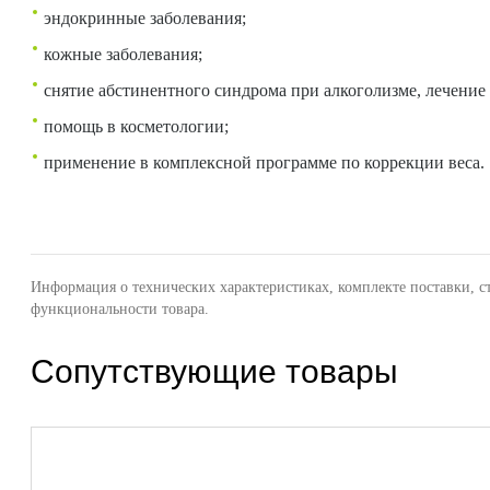
эндокринные заболевания;
кожные заболевания;
снятие абстинентного синдрома при алкоголизме, лечение
помощь в косметологии;
применение в комплексной программе по коррекции веса.
Информация о технических характеристиках, комплекте поставки, с
функциональности товара.
Сопутствующие товары