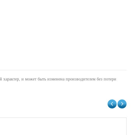
й характер, и может быть изменена производителем без потери