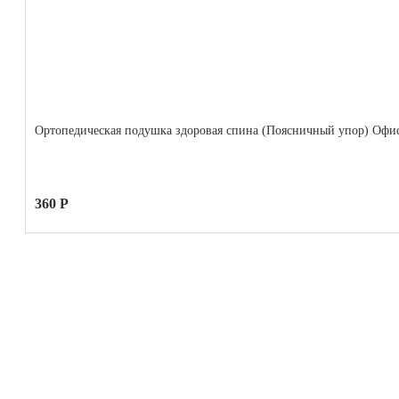
Ортопедическая подушка здоровая спина (Поясничный упор) Офи
360 Р