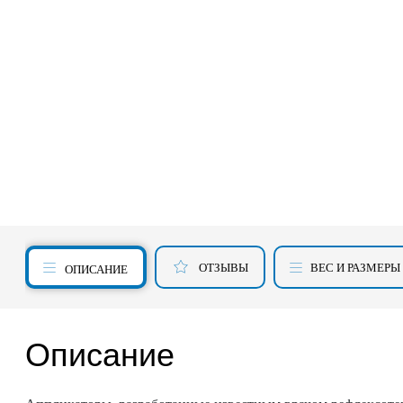
ОТЗЫВЫ
ВЕС И РАЗМЕРЫ
ОПИСАНИЕ
Описание