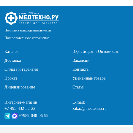
Политика конфиденциальности
Пользовательское соглашение
Каталог
Юр. Лицам и Оптовикам
Доставка
Вакансии
Оплата и гарантия
Контакты
Прокат
Уцененные товары
Лицензирование
Статьи
Интернет-магазин:
E-mail:
+7 495-432-32-22
zakaz@medtehno.ru
+7989-048-06-99