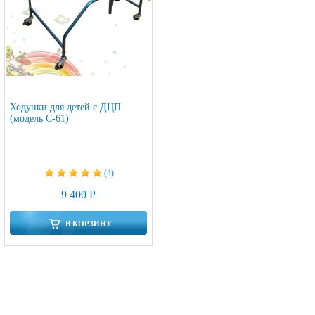
Ходунки для детей с ДЦП
(модель C-61)
(4)
9 400 Р
В КОРЗИНУ