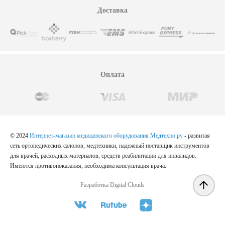
Доставка
Оплата
© 2024
Интернет-магазин медицинского оборудования Медтехно.ру
- развитая
сеть ортопедических салонов, медтехники, надежный поставщик инструментов
для врачей, расходных материалов, средств реабилитации для инвалидов.
Имеются противопоказания, необходима консультация врача.
Разработка Digital Clouds