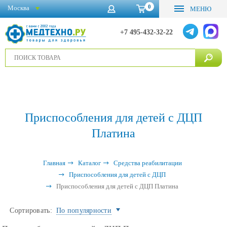
0
Москва
МЕНЮ
+7 495-432-32-22
Приспособления для детей с ДЦП
Платина
Главная
Каталог
Средства реабилитации
Приспособления для детей с ДЦП
Приспособления для детей с ДЦП Платина
Сортировать:
По популярности