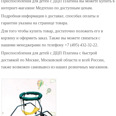
Приспособления для детей с ДЦП Платина вы можете купить в
интернет-магазине Медтехно по доступным ценам.
Подробная информация о доставке, способах оплаты и
гарантии указана на странице товара.
Для того чтобы купить товар, достаточно положить его в
корзину и оформить заказ. Также вы можете связаться с
нашими менеджерами по телефону +7 (495) 432-32-22.
Приспособления для детей с ДЦП Платина с быстрой
доставкой по Москве, Московской области и всей России,
также возможен самовывоз из наших розничных магазинов.