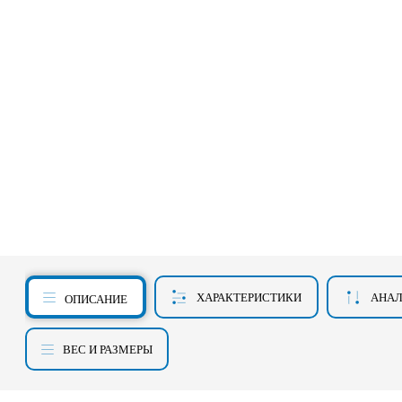
ХАРАКТЕРИСТИКИ
АНА
ОПИСАНИЕ
ВЕС И РАЗМЕРЫ