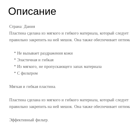
Описание
Страна: Дания
Пластина сделана из мягкого и гибкого материала, который следу
правильно закрепить на ней мешок. Она также обеспечивает оптим
* Не вызывает раздражения кожи
* Эластичная и гибкая
* Из мягкого, не пропускающего запах материала
* С фильтром
Мягкая и гибкая пластина.
Пластина сделана из мягкого и гибкого материала, который следу
правильно закрепить на ней мешок. Она также обеспечивает оптим
Эффективный фильтр.