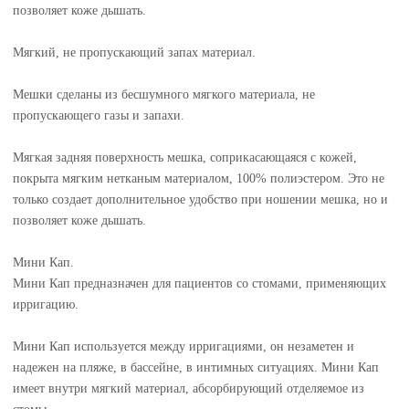
позволяет коже дышать.
Мягкий, не пропускающий запах материал.
Мешки сделаны из бесшумного мягкого материала, не
пропускающего газы и запахи.
Мягкая задняя поверхность мешка, соприкасающаяся с кожей,
покрыта мягким нетканым материалом, 100% полиэстером. Это не
только создает дополнительное удобство при ношении мешка, но и
позволяет коже дышать.
Мини Кап.
Мини Кап предназначен для пациентов со стомами, применяющих
ирригацию.
Мини Кап используется между ирригациями, он незаметен и
надежен на пляже, в бассейне, в интимных ситуациях. Мини Кап
имеет внутри мягкий материал, абсорбирующий отделяемое из