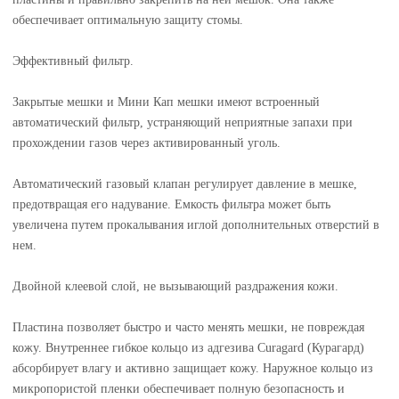
обеспечивает оптимальную защиту стомы.
Эффективный фильтр.
Закрытые мешки и Мини Кап мешки имеют встроенный
автоматический фильтр, устраняющий неприятные запахи при
прохождении газов через активированный уголь.
Автоматический газовый клапан регулирует давление в мешке,
предотвращая его надувание. Емкость фильтра может быть
увеличена путем прокалывания иглой дополнительных отверстий в
нем.
Двойной клеевой слой, не вызывающий раздражения кожи.
Пластина позволяет быстро и часто менять мешки, не повреждая
кожу. Внутреннее гибкое кольцо из адгезива Curagard (Курагард)
абсорбирует влагу и активно защищает кожу. Наружное кольцо из
микропористой пленки обеспечивает полную безопасность и