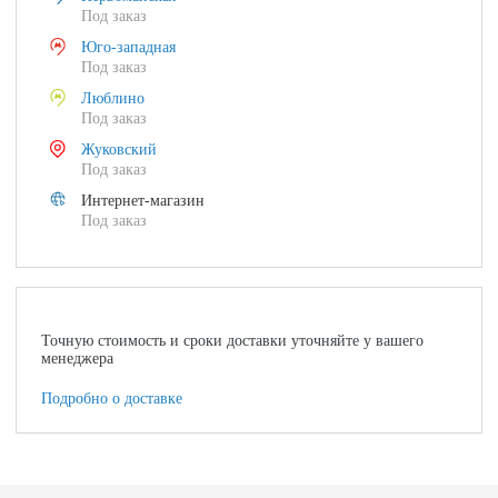
Под заказ
Юго-западная
Под заказ
Люблино
Под заказ
Жуковский
Под заказ
Интернет-магазин
Под заказ
Точную стоимость и сроки доставки уточняйте у вашего
менеджера
Подробно о доставке