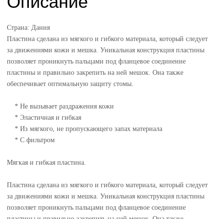
Описание
Страна: Дания
Пластина сделана из мягкого и гибкого материала, который следует
за движениями кожи и мешка. Уникальная конструкция пластины
позволяет проникнуть пальцами под фланцевое соединение
пластины и правильно закрепить на ней мешок. Она также
обеспечивает оптимальную защиту стомы.
* Не вызывает раздражения кожи
* Эластичная и гибкая
* Из мягкого, не пропускающего запах материала
* С фильтром
Мягкая и гибкая пластина.
Пластина сделана из мягкого и гибкого материала, который следует
за движениями кожи и мешка. Уникальная конструкция пластины
позволяет проникнуть пальцами под фланцевое соединение
пластины и правильно закрепить на ней мешок. Она также