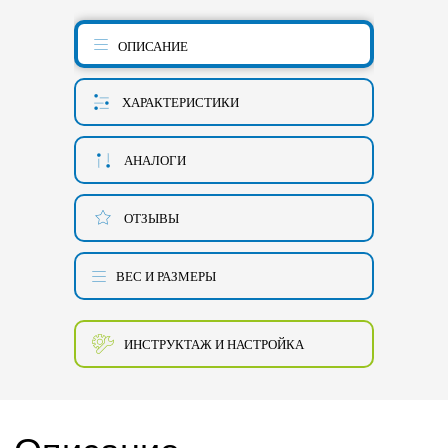
ОПИСАНИЕ
ХАРАКТЕРИСТИКИ
АНАЛОГИ
ОТЗЫВЫ
ВЕС И РАЗМЕРЫ
ИНСТРУКТАЖ И НАСТРОЙКА