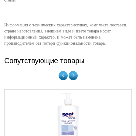
стомы.
Информация о технических характеристиках, комплекте поставки,
стране изготовления, внешнем виде и цвете товара носит
информационный характер, и может быть изменена
производителем без потери функциональности товара.
Сопутствующие товары