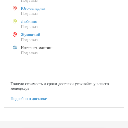
Под заказ
Юго-западная
Под заказ
Люблино
Под заказ
Жуковский
Под заказ
Интернет-магазин
Под заказ
Точную стоимость и сроки доставки уточняйте у вашего
менеджера
Подробно о доставке