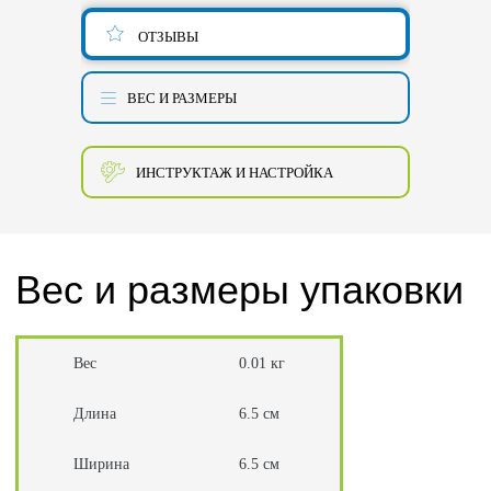
ОТЗЫВЫ
ВЕС И РАЗМЕРЫ
ИНСТРУКТАЖ И НАСТРОЙКА
Вес и размеры упаковки
Вес
0.01 кг
Длина
6.5 см
Ширина
6.5 см