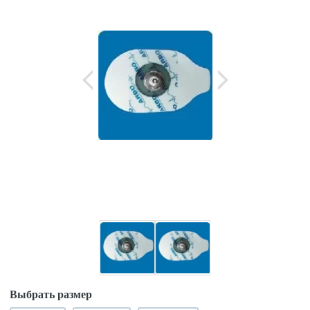
Выбрать размер