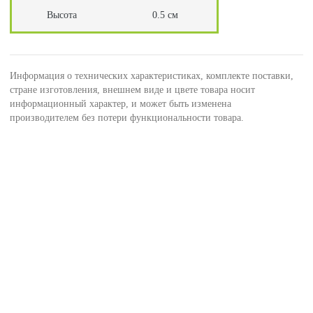
Высота
0.5 см
Информация о технических характеристиках, комплекте поставки,
стране изготовления, внешнем виде и цвете товара носит
информационный характер, и может быть изменена
производителем без потери функциональности товара.