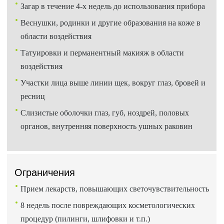
Загар в течение 4-х недель до использования прибора
Веснушки, родинки и другие образования на коже в
области воздействия
Татуировки и перманентный макияж в области
воздействия
Участки лица выше линии щек, вокруг глаз, бровей и
ресниц
Слизистые оболочки глаз, губ, ноздрей, половых
органов, внутренняя поверхность ушных раковин
Ограничения
Прием лекарств, повышающих светочувствительность
8 недель после повреждающих косметологических
процедур (пилинги, шлифовки и т.п.)