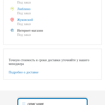
Под заказ
Люблино
Под заказ
Жуковский
Под заказ
Интернет-магазин
Под заказ
Точную стоимость и сроки доставки уточняйте у вашего
менеджера
Подробно о доставке
ОПИСАНИЕ