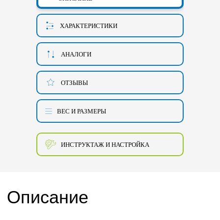
ХАРАКТЕРИСТИКИ
АНАЛОГИ
ОТЗЫВЫ
ВЕС И РАЗМЕРЫ
ИНСТРУКТАЖ И НАСТРОЙКА
Описание