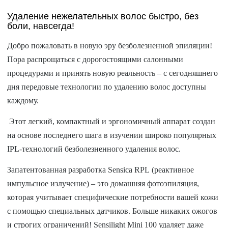
Удаление нежелательных волос быстро, без
боли, навсегда!
Добро пожаловать в новую эру безболезненной эпиляции!
Пора распрощаться с дорогостоящими салонными
процедурами и принять новую реальность – с сегодняшнего
дня передовые технологии по удалению волос доступны
каждому.
Этот легкий, компактный и эргономичный аппарат создан
на основе последнего шага в изучении широко популярных
IPL-технологий безболезненного удаления волос.
Запатентованная разработка Sensica RPL (реактивное
импульсное излучение) – это домашняя фотоэпиляция,
которая учитывает специфические потребности вашей кожи
с помощью специальных датчиков. Больше никаких ожогов
и строгих ограничений! Sensilight Mini 100 удаляет даже