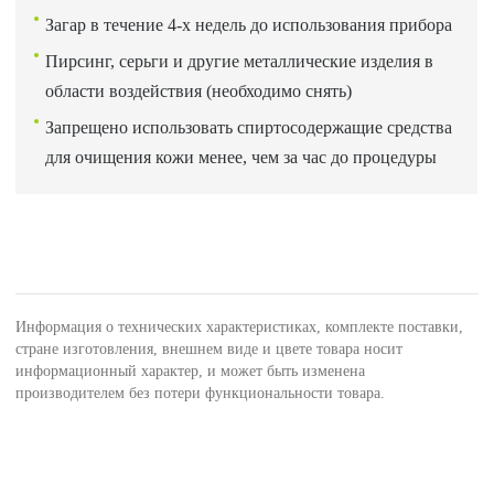
Загар в течение 4-х недель до использования прибора
Пирсинг, серьги и другие металлические изделия в
области воздействия (необходимо снять)
Запрещено использовать спиртосодержащие средства
для очищения кожи менее, чем за час до процедуры
Информация о технических характеристиках, комплекте поставки,
стране изготовления, внешнем виде и цвете товара носит
информационный характер, и может быть изменена
производителем без потери функциональности товара.