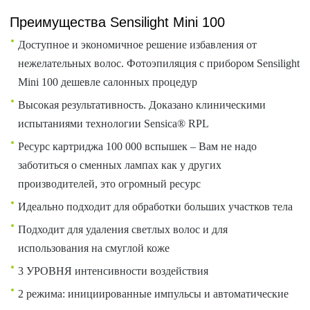
Преимущества Sensilight Mini 100
Доступное и экономичное решение избавления от
нежелательных волос. Фотоэпиляция с прибором Sensilight
Mini 100 дешевле салонных процедур
Высокая результативность. Доказано клиническими
испытаниями технологии Sensica® RPL
Ресурс картриджа 100 000 вспышек – Вам не надо
заботиться о сменных лампах как у других
производителей, это огромный ресурс
Идеально подходит для обработки больших участков тела
Подходит для удаления светлых волос и для
использования на смуглой коже
3 УРОВНЯ интенсивности воздействия
2 режима: инициированные импульсы и автоматические