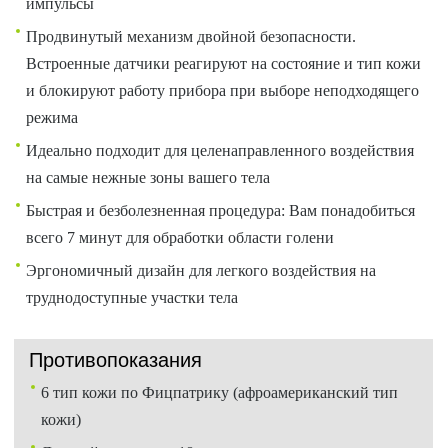
импульсы
Продвинутый механизм двойной безопасности.
Встроенные датчики реагируют на состояние и тип кожи
и блокируют работу прибора при выборе неподходящего
режима
Идеально подходит для целенаправленного воздействия
на самые нежные зоны вашего тела
Быстрая и безболезненная процедура: Вам понадобиться
всего 7 минут для обработки области голени
Эргономичный дизайн для легкого воздействия на
труднодоступные участки тела
Противопоказания
6 тип кожи по Фицпатрику (афроамериканский тип
кожи)