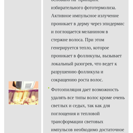
избирательного фототермолиза.
Активное импульсное излучение
проникает в дерму через эпидермис
и поглощается меланином в
стержне волоса. При этом
генерируется тепло, которое
проникает в фолликулы, вызывает
локальный разогрев, что ведет к
разрушению фолликула и
сокращению роста волос.
Фотоэпиляция дает возможность
удалять все типы волос кроме очень
светлых и седых, так как для
поглощения и тепловой
трансформации световых
импульсов необходимо достаточное