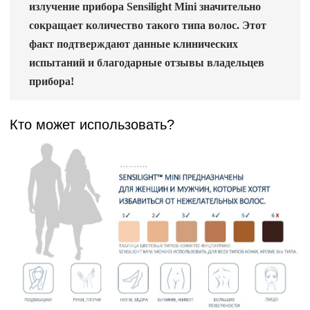
излучение прибора Sensilight Mini значительно
сокращает количество такого типа волос. Этот
факт подтверждают данные клинических
испытаний и благодарные отзывы владельцев
прибора!
Кто может использовать?