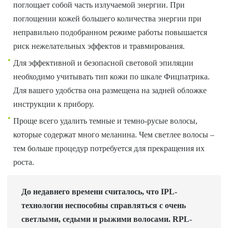
поглощает собой часть излучаемой энергии. При
поглощении кожей большего количества энергии при
неправильно подобранном режиме работы повышается
риск нежелательных эффектов и травмирования.
Для эффективной и безопасной световой эпиляции
необходимо учитывать тип кожи по шкале Фицпатрика.
Для вашего удобства она размещена на задней обложке
инструкции к прибору.
Проще всего удалить темные и темно-русые волосы,
которые содержат много меланина. Чем светлее волосы –
тем больше процедур потребуется для прекращения их
роста.
До недавнего времени считалось, что IPL-
технологии неспособны справляться с очень
светлыми, седыми и рыжими волосами. RPL-