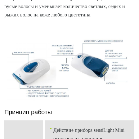
русые волосы и уменьшает количество светлых, седых и
рыжих волос на коже любого цветотипа.
Принцип работы
Действие прибора sensiLight Mini
основано на принципе