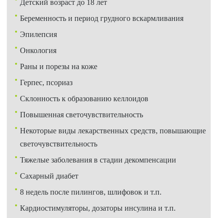
Детский возраст до 18 лет
Беременность и период грудного вскармливания
Эпилепсия
Онкология
Раны и порезы на коже
Герпес, псориаз
Склонность к образованию келлоидов
Повышенная светочувствительность
Некоторые виды лекарственных средств, повышающие
светочувствительность
Тяжелые заболевания в стадии декомпенсации
Сахарный диабет
8 недель после пилингов, шлифовок и т.п.
Кардиостимуляторы, дозаторы инсулина и т.п.