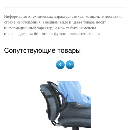
Информация о технических характеристиках, комплекте поставки,
стране изготовления, внешнем виде и цвете товара носит
информационный характер, и может быть изменена
производителем без потери функциональности товара.
Сопутствующие товары