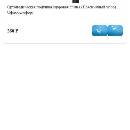
Ортопедическая подушка здоровая спина (Поясничный упор)
Офис-Комфорт
360 Р