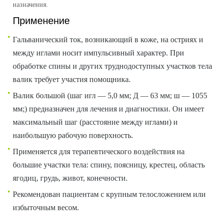
назначения.
Применение
Гальванический ток, возникающий в коже, на остриях и
между иглами носит импульсивный характер. При
обработке спины и других труднодоступных участков тела
валик требует участия помощника.
Валик большой (шаг игл — 5,0 мм; Д — 63 мм; ш — 1055
мм;) предназначен для лечения и диагностики. Он имеет
максимальный шаг (расстояние между иглами) и
наибольшую рабочую поверхность.
Применяется для терапевтического воздействия на
большие участки тела: спину, поясницу, крестец, область
ягодиц, грудь, живот, конечности.
Рекомендован пациентам с крупным телосложением или
избыточным весом.