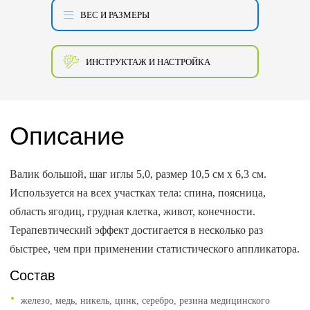
ВЕС И РАЗМЕРЫ
ИНСТРУКТАЖ И НАСТРОЙКА
Описание
Валик большой, шаг иглы 5,0, размер 10,5 см х 6,3 см.
Используется на всех участках тела: спина, поясница,
область ягодиц, грудная клетка, живот, конечности.
Терапевтический эффект достигается в несколько раз
быстрее, чем при применении статистического аппликатора.
Состав
железо, медь, никель, цинк, серебро, резина медицинского