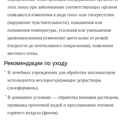
этих зонах при заболеваниях соответствующих органов
появляются изменения в виде гипо- или гиперестезии
(нарушение чувствительности), повышения или
понижения температуры, усиления или уменьшения
кровенаполнения (изменение цвета кожи от резкой
бледности до интенсивного покраснения), появления
местного отека.
Рекомендации по уходу
В лечебных учреждениях для обработки аппликаторов
используются нехлоросодержащие дезрастворы
(лизоформины).
В домашних условиях — обработка моющим раствором,
промывка проточной водой и просушивание потоком
горячего воздуха (феном).