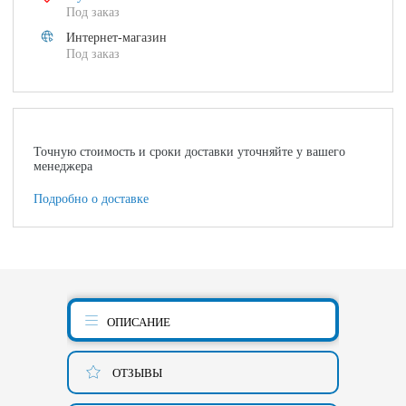
Под заказ
Интернет-магазин
Под заказ
Точную стоимость и сроки доставки уточняйте у вашего
менеджера
Подробно о доставке
ОПИСАНИЕ
ОТЗЫВЫ