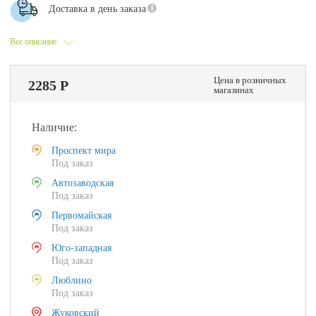
Доставка в день заказа
Все описание
Цена в розничных
2285 Р
магазинах
Наличие:
Проспект мира
Под заказ
Автозаводская
Под заказ
Первомайская
Под заказ
Юго-западная
Под заказ
Люблино
Под заказ
Жуковский