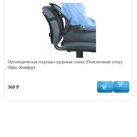
Ортопедическая подушка здоровая спина (Поясничный упор)
Офис-Комфорт
360 Р