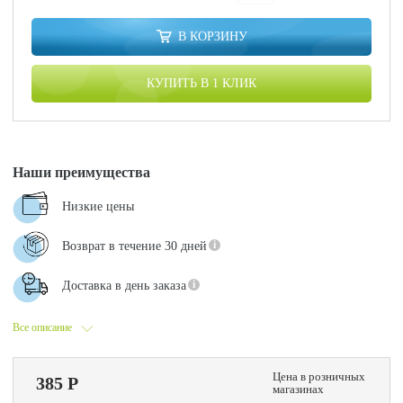
В КОРЗИНУ
КУПИТЬ В 1 КЛИК
Наши преимущества
Низкие цены
Возврат в течение 30 дней
Доставка в день заказа
Все описание
Цена в розничных
385 Р
магазинах