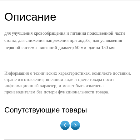
Описание
для улучшения кровообращения и питания подошвенной части
стопы; для снижения напряжения при ходьбе; для успокоения
нервной системы. внешний диаметр 50 мм. длина 130 мм
Информация о технических характеристиках, комплекте поставки,
стране изготовления, внешнем виде и цвете товара носит
информационный характер, и может быть изменена
производителем без потери функциональности товара.
Сопутствующие товары