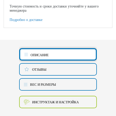
Точную стоимость и сроки доставки уточняйте у вашего
менеджера
Подробно о доставке
ОПИСАНИЕ
ОТЗЫВЫ
ВЕС И РАЗМЕРЫ
ИНСТРУКТАЖ И НАСТРОЙКА