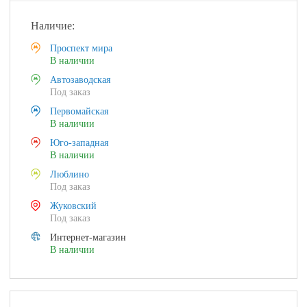
Наличие:
Проспект мира
В наличии
Автозаводская
Под заказ
Первомайская
В наличии
Юго-западная
В наличии
Люблино
Под заказ
Жуковский
Под заказ
Интернет-магазин
В наличии