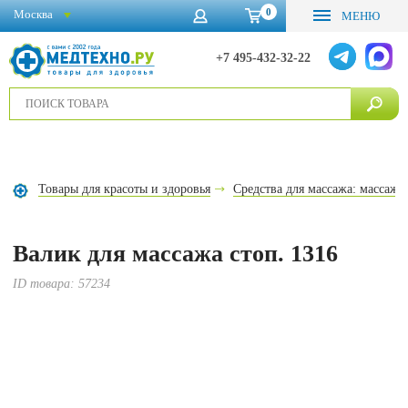
0
Москва
МЕНЮ
+7 495-432-32-22
Товары для красоты и здоровья
Средства для массажа: массажё
Валик для массажа стоп. 1316
ID товара:
57234