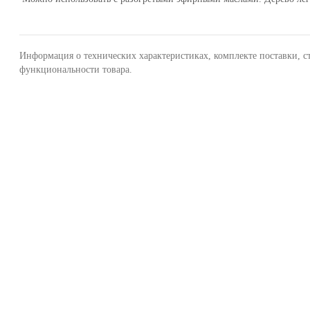
Информация о технических характеристиках, комплекте поставки, с
функциональности товара.