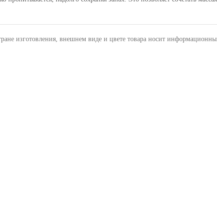
тране изготовления, внешнем виде и цвете товара носит информационны