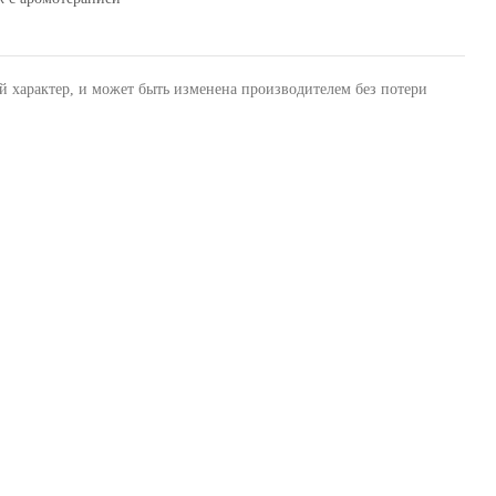
й характер, и может быть изменена производителем без потери