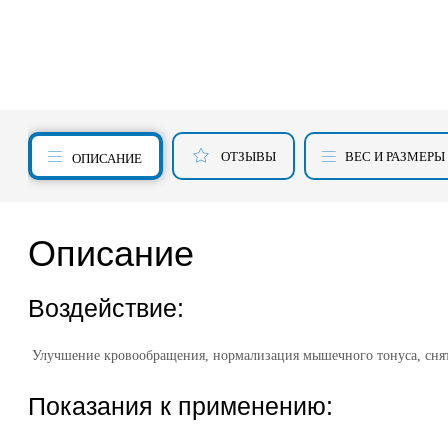
ОТЗЫВЫ
ВЕС И РАЗМЕРЫ
ОПИСАНИЕ
Описание
Воздействие:
Улучшение кровообращения, нормализация мышечного тонуса, сняти
Показания к применению: