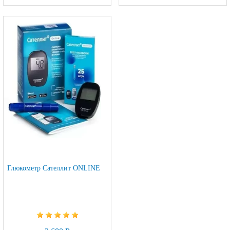
Глюкометр Сателлит ONLINE