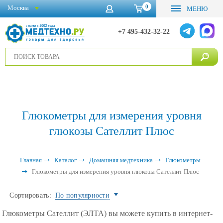
0
Москва
МЕНЮ
+7 495-432-32-22
Глюкометры для измерения уровня
глюкозы Сателлит Плюс
Главная
Каталог
Домашняя медтехника
Глюкометры
Глюкометры для измерения уровня глюкозы Сателлит Плюс
Сортировать:
По популярности
Глюкометры Сателлит (ЭЛТА) вы можете купить в интернет-