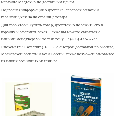
магазине Медтехно по доступным ценам.
Подробная информация о доставке, способах оплаты и
гарантии указана на странице товара.
Для того чтобы купить товар, достаточно положить его в
корзину и оформить заказ. Также вы можете связаться с
нашими менеджерами по телефону +7 (495) 432-32-22.
Глюкометры Сателлит (ЭЛТА) с быстрой доставкой по Москве,
Московской области и всей России, также возможен самовывоз
из наших розничных магазинов.