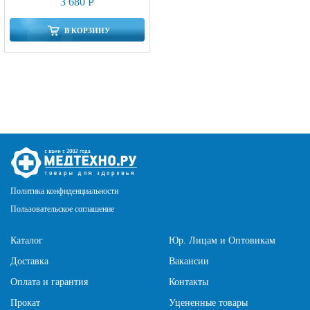
3 680 Р
В КОРЗИНУ
Политика конфиденциальности
Пользовательское соглашение
Каталог
Юр. Лицам и Оптовикам
Доставка
Вакансии
Оплата и гарантия
Контакты
Прокат
Уцененные товары