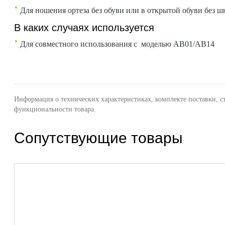
Для ношения ортеза без обуви или в открытой обуви без 
В каких случаях используется
Для совместного использования с моделью AB01/AB14
Информация о технических характеристиках, комплекте поставки, с
функциональности товара.
Сопутствующие товары