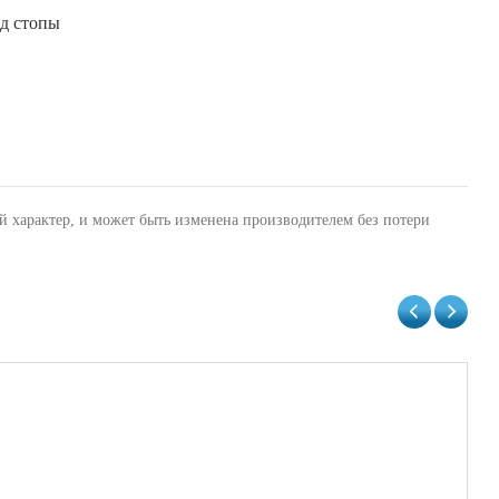
од стопы
й характер, и может быть изменена производителем без потери