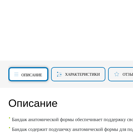
ХАРАКТЕРИСТИКИ
ОТЗ
ОПИСАНИЕ
Описание
Бандаж анатомической формы обеспечивает поддержку свод
Бандаж содержит подушечку анатомической формы для по