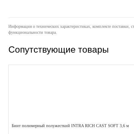
Информация о технических характеристиках, комплекте поставки, с
функциональности товара.
Сопутствующие товары
Бинт полимерный полужесткий INTRA RICH CAST SOFT 3,6 м