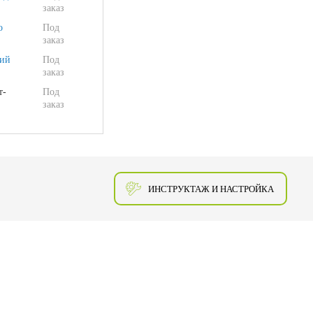
заказ
о
Под
заказ
ий
Под
заказ
т-
Под
заказ
ИНСТРУКТАЖ И НАСТРОЙКА