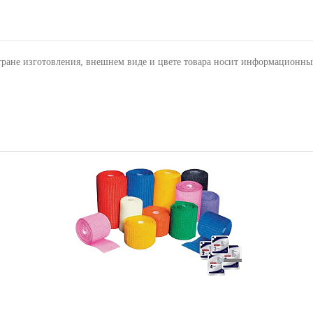
тране изготовления, внешнем виде и цвете товара носит информационны