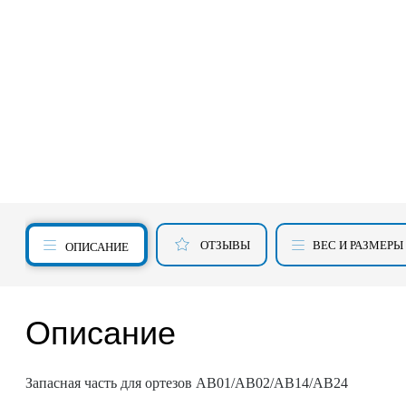
ОТЗЫВЫ
ВЕС И РАЗМЕРЫ
ОПИСАНИЕ
Описание
Запасная часть для ортезов АВ01/АВ02/АВ14/АВ24