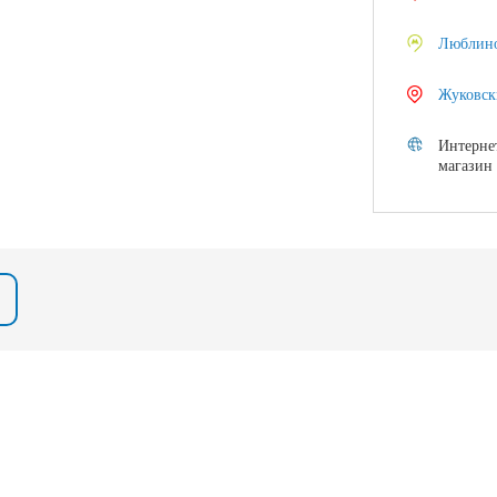
Люблин
Жуковск
Интерне
магазин