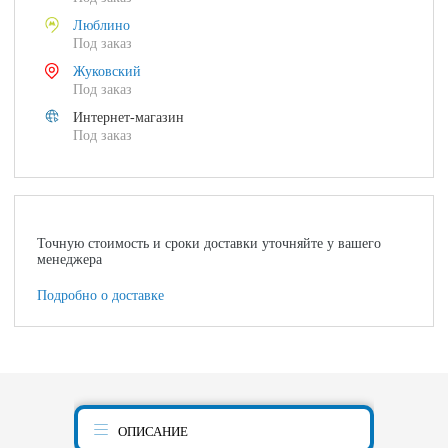
Люблино
Под заказ
Жуковский
Под заказ
Интернет-магазин
Под заказ
Точную стоимость и сроки доставки уточняйте у вашего
менеджера
Подробно о доставке
ОПИСАНИЕ