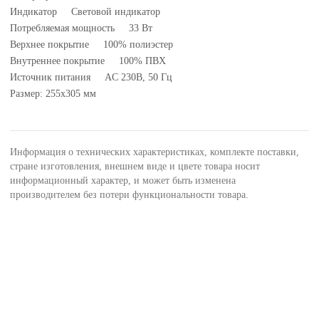
Индикатор Световой индикатор
Потребляемая мощность 33 Вт
Верхнее покрытие 100% полиэстер
Внутреннее покрытие 100% ПВХ
Источник питания AC 230В, 50 Гц
Размер: 255x305 мм
Информация о технических характеристиках, комплекте поставки,
стране изготовления, внешнем виде и цвете товара носит
информационный характер, и может быть изменена
производителем без потери функциональности товара.