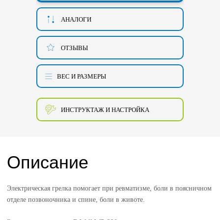
АНАЛОГИ
ОТЗЫВЫ
ВЕС И РАЗМЕРЫ
ИНСТРУКТАЖ И НАСТРОЙКА
Описание
Электрическая грелка помогает при ревматизме, боли в поясничном
отделе позвоночника и спине, боли в животе.