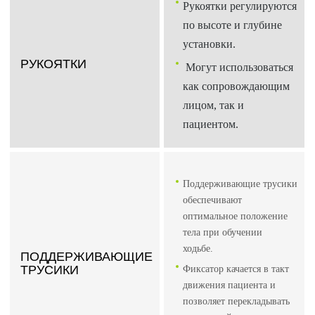
Рукоятки регулируются
по высоте и глубине
установки.
РУКОЯТКИ
Могут использоваться
как сопровождающим
лицом, так и
пациентом.
Поддерживающие трусики
обеспечивают
оптимальное положение
тела при обучении
ходьбе.
ПОДДЕРЖИВАЮЩИЕ
ТРУСИКИ
Фиксатор качается в такт
движения пациента и
позволяет перекладывать