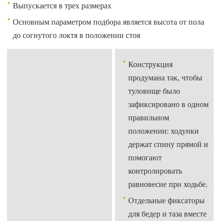
Выпускается в трех размерах
Основным параметром подбора является высота от пола
до согнутого локтя в положении стоя
Конструкция
продумана так, чтобы
туловище было
зафиксировано в одном
правильном
положении: ходунки
держат спину прямой и
помогают
контролировать
равновесие при ходьбе.
Отдельные фиксаторы
для бедер и таза вместе