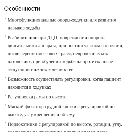
Особенности
Многофункциональные опоры-ходунки для развития
навыков ходьбы
Реабилитация: при ДЦП, повреждении опорно-
двигательного аппарата, при постинсультном состоянии,
после черепно-мозговых травм, неврологических
патологиях, при обучении ходьбе на протезах после
ампутации нижних конечностей
Возможность осуществлять регулировки, когда пациент
находится в ходунках
Регулировка рамы по высоте
Мягкий фиксатор грудной клетки с регулировкой по
высоте, углу крепления и объему
Подлокотники с регулировкой по высоте, ротации, углу,