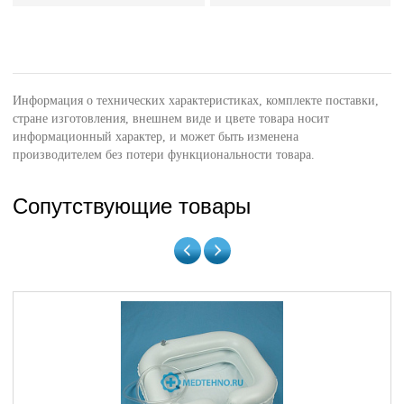
Информация о технических характеристиках, комплекте поставки,
стране изготовления, внешнем виде и цвете товара носит
информационный характер, и может быть изменена
производителем без потери функциональности товара.
Сопутствующие товары