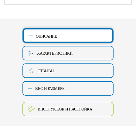
ОПИСАНИЕ
ХАРАКТЕРИСТИКИ
ОТЗЫВЫ
ВЕС И РАЗМЕРЫ
ИНСТРУКТАЖ И НАСТРОЙКА