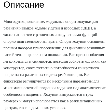
Описание
Многофункциональные, модульные опоры-ходунки для
развития навыков ходьбы у детей и взрослых с ДЦП, а
также пациентов с различными нарушениями функций
опорно-двигательного аппарата. Опоры-ходунки оснащены
полным набором приспособлений для фиксации различных
частей тела в правильном положении. Все приспособления
легко крепятся и снимаются, позволяя собирать ходунки, как
конструктор, соответственно потребностям конкретного
пациента на различных стадиях реабилитации. Все
фиксаторы регулируются по нескольким параметрам для
максимально точной подгонки ходунков под анатомические
особенности пациента. Ходунки выпускаются в трех
размерах и могут использоваться как в реабилитационных
центрах, так и в домашних условиях.