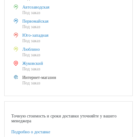
Автозаводская
Под заказ
Первомайская
Под заказ
Юго-западная
Под заказ
Люблино
Под заказ
Жуковский
Под заказ
Интернет-магазин
Под заказ
Точную стоимость и сроки доставки уточняйте у вашего
менеджера
Подробно о доставке