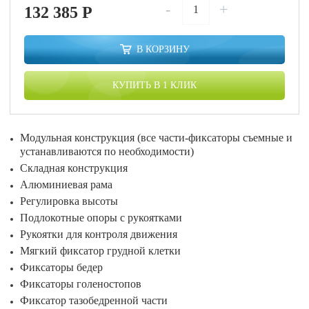
-
+
132 385
P
В КОРЗИНУ
КУПИТЬ В 1 КЛИК
Модульная конструкция (все части-фиксаторы съемные и
устанавливаются по необходимости)
Складная конструкция
Алюминиевая рама
Регулировка высоты
Подлокотные опоры с рукоятками
Рукоятки для контроля движения
Мягкий фиксатор грудной клетки
Фиксаторы бедер
Фиксаторы голеностопов
Фиксатор тазобедренной части