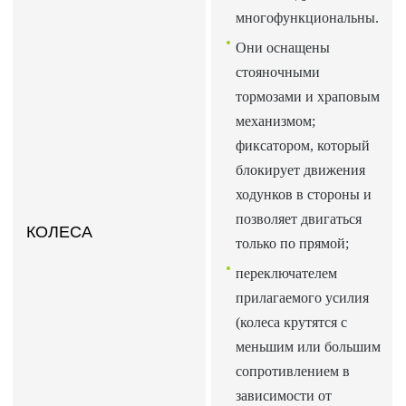
многофункциональны.
Они оснащены
стояночными
тормозами и храповым
механизмом;
фиксатором, который
блокирует движения
ходунков в стороны и
позволяет двигаться
КОЛЕСА
только по прямой;
переключателем
прилагаемого усилия
(колеса крутятся с
меньшим или большим
сопротивлением в
зависимости от