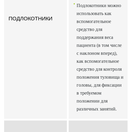
Подлокотники можно
использовать как
ПОДЛОКОТНИКИ
вспомогательное
средство для
поддержания веса
пациента (в том числе
с наклоном вперед),
как вспомогательное
средство для контроля
положения туловища и
головы, для фиксации
в требуемом
положении для
различных занятий.