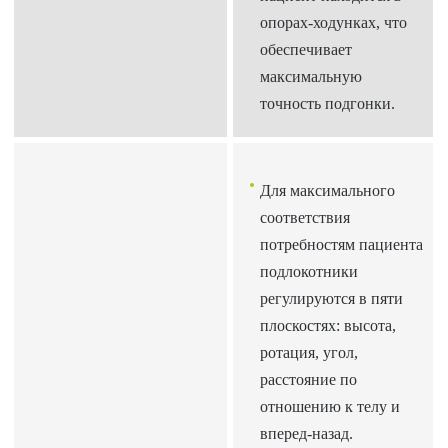
опорах-ходунках, что
обеспечивает
максимальную
точность подгонки.
Для максимального
соответствия
потребностям пациента
подлокотники
регулируются в пяти
плоскостях: высота,
ротация, угол,
расстояние по
отношению к телу и
вперед-назад.