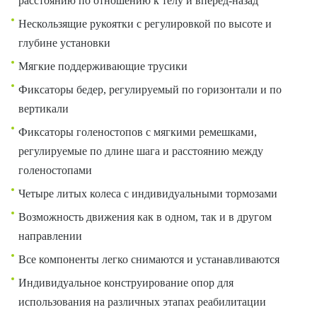
расстоянию по отношению к телу и вперед-назад
Нескользящие рукоятки с регулировкой по высоте и
глубине установки
Мягкие поддерживающие трусики
Фиксаторы бедер, регулируемый по горизонтали и по
вертикали
Фиксаторы голеностопов с мягкими ремешками,
регулируемые по длине шага и расстоянию между
голеностопами
Четыре литых колеса с индивидуальными тормозами
Возможность движения как в одном, так и в другом
направлении
Все компоненты легко снимаются и устанавливаются
Индивидуальное конструирование опор для
использования на различных этапах реабилитации