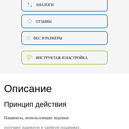
АНАЛОГИ
ОТЗЫВЫ
ВЕС И РАЗМЕРЫ
ИНСТРУКТАЖ И НАСТРОЙКА
Описание
Принцип действия
Пациенты, использующие ходунки:
получают надежную и удобную поддержку;