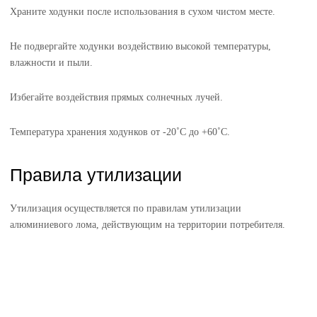
Храните ходунки после использования в сухом чистом месте.
Не подвергайте ходунки воздействию высокой температуры,
влажности и пыли.
Избегайте воздействия прямых солнечных лучей.
Температура хранения ходунков от -20˚С до +60˚С.
Правила утилизации
Утилизация осуществляется по правилам утилизации
алюминиевого лома, действующим на территории потребителя.