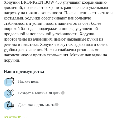
Ходунки BRONIGEN BQW-430 улучшают координацию
движений, позволяют сохранить равновесие и уменьшают
нагрузку на нижние конечности. По сравнению с тростью и
костылями, ходунки обеспечивают наибольшую
стабильность и устойчивость пациентов за счет более
широкой базы для поддержки и опоры, улучшенной
продольной и поперечной устойчивости. Ходунки
изготовлены из алюминия, имеют накладные ручки из
резины и пластика. Ходунки могут складываться и очень
удобны для хранения. Ножки снабжены резиновыми
наконечниками против скольжения. Мягкие накладки на
поручни.
Наши преимущества
Низкие цены
Возврат в течение 30 дней
Доставка в день заказа
Все описание