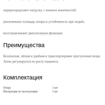
перераспределяют нагрузку с нижних конечностей;
увеличивают площадь опоры и устойчивость при ходьбе;
восстанавливают двигательную функцию.
Преимущества
Безопасная, лёгкая и удобная в транспортировке прогулочная опора.
Легко регулируется по росту пациента.
Комплектация
Опора
1 шт
Инструкция по эксплуатации
1 шт