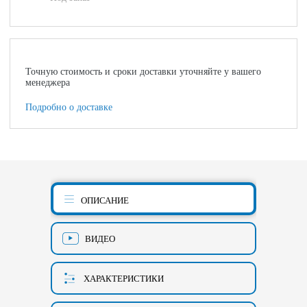
Точную стоимость и сроки доставки уточняйте у вашего
менеджера
Подробно о доставке
ОПИСАНИЕ
ВИДЕО
ХАРАКТЕРИСТИКИ