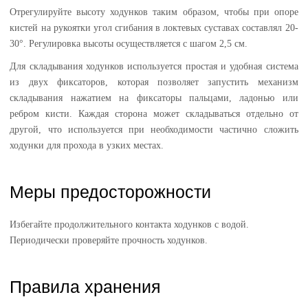
Отрегулируйте высоту ходунков таким образом, чтобы при опоре
кистей на рукоятки угол сгибания в локтевых суставах составлял 20-
30°. Регулировка высоты осуществляется с шагом 2,5 см.
Для складывания ходунков используется простая и удобная система
из двух фиксаторов, которая позволяет запустить механизм
складывания нажатием на фиксаторы пальцами, ладонью или
ребром кисти. Каждая сторона может складываться отдельно от
другой, что используется при необходимости частично сложить
ходунки для прохода в узких местах.
Меры предосторожности
Избегайте продолжительного контакта ходунков с водой.
Периодически проверяйте прочность ходунков.
Правила хранения