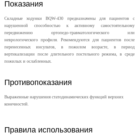
Показания
Складные ходунки BQW-430 предназначены для пациентов с
нарушенной способностью к активному самостоятельному
передвижению ортопедо-травматологического или
неврологического профиля. Рекомендуются для пациентов после
перенесенных инсультов, в пожилом возрасте, в период
вертикализации после длительного постельного режима, в среде
пожилых и ослабленных.
Противопоказания
Выраженные нарушения статодинамических функций верхних
конечностей.
Правила использования