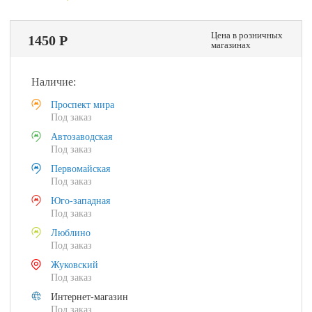
Цена в розничных
1450 Р
магазинах
Наличие:
Проспект мира
Под заказ
Автозаводская
Под заказ
Первомайская
Под заказ
Юго-западная
Под заказ
Люблино
Под заказ
Жуковский
Под заказ
Интернет-магазин
Под заказ