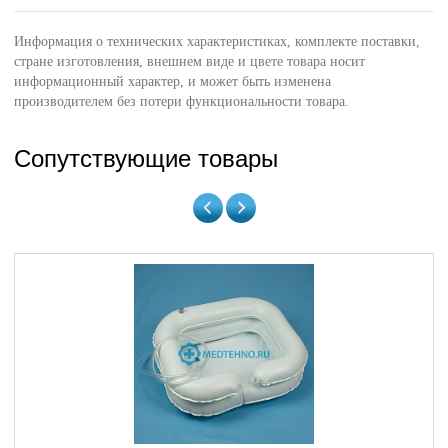
Информация о технических характеристиках, комплекте поставки,
стране изготовления, внешнем виде и цвете товара носит
информационный характер, и может быть изменена
производителем без потери функциональности товара.
Сопутствующие товары