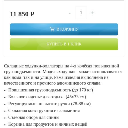
-
+
11 850
P
В КОРЗИНУ
КУПИТЬ В 1 КЛИК
Складные ходунки-роллаторы на 4-х колёсах повышенной
грузоподъемности. Модель ходунков может использоваться
как дома так и на улице. Рама изделия выполнена из
качественного и прочного алюминиевого сплава.
Повышенная грузоподъемность (до 170 кг)
Большое сиденье для отдыха (45х33 см)
Регулируемые по высоте ручки (78-88 см)
Складная конструкция из алюминия
Съемная опора для спины
Корзина для продуктов и личных вещей