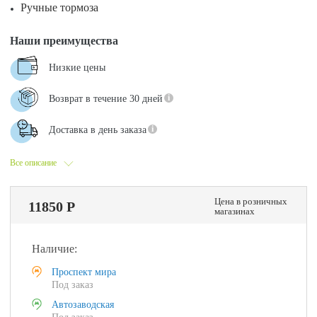
Ручные тормоза
Наши преимущества
Низкие цены
Возврат в течение 30 дней
Доставка в день заказа
Все описание
Цена в розничных
11850 Р
магазинах
Наличие:
Проспект мира
Под заказ
Автозаводская