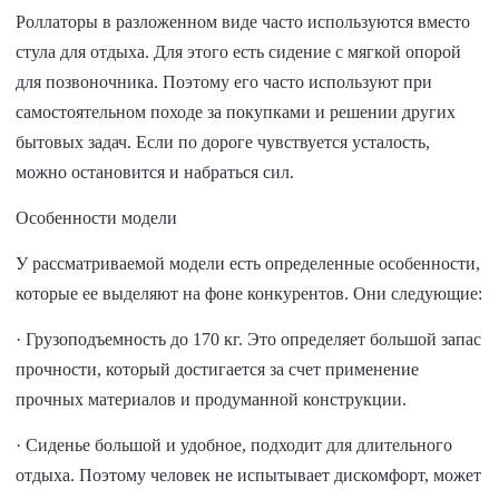
Роллаторы в разложенном виде часто используются вместо
стула для отдыха. Для этого есть сидение с мягкой опорой
для позвоночника. Поэтому его часто используют при
самостоятельном походе за покупками и решении других
бытовых задач. Если по дороге чувствуется усталость,
можно остановится и набраться сил.
Особенности модели
У рассматриваемой модели есть определенные особенности,
которые ее выделяют на фоне конкурентов. Они следующие:
· Грузоподъемность до 170 кг. Это определяет большой запас
прочности, который достигается за счет применение
прочных материалов и продуманной конструкции.
· Сиденье большой и удобное, подходит для длительного
отдыха. Поэтому человек не испытывает дискомфорт, может