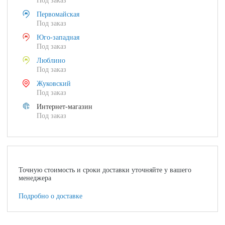
Под заказ
Первомайская
Под заказ
Юго-западная
Под заказ
Люблино
Под заказ
Жуковский
Под заказ
Интернет-магазин
Под заказ
Точную стоимость и сроки доставки уточняйте у вашего
менеджера
Подробно о доставке