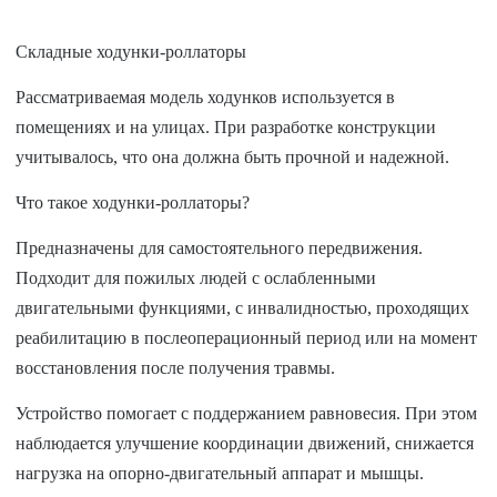
Складные ходунки-роллаторы
Рассматриваемая модель ходунков используется в
помещениях и на улицах. При разработке конструкции
учитывалось, что она должна быть прочной и надежной.
Что такое ходунки-роллаторы?
Предназначены для самостоятельного передвижения.
Подходит для пожилых людей с ослабленными
двигательными функциями, с инвалидностью, проходящих
реабилитацию в послеоперационный период или на момент
восстановления после получения травмы.
Устройство помогает с поддержанием равновесия. При этом
наблюдается улучшение координации движений, снижается
нагрузка на опорно-двигательный аппарат и мышцы.