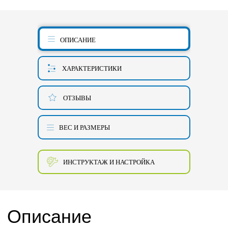
ОПИСАНИЕ
ХАРАКТЕРИСТИКИ
ОТЗЫВЫ
ВЕС И РАЗМЕРЫ
ИНСТРУКТАЖ И НАСТРОЙКА
Описание