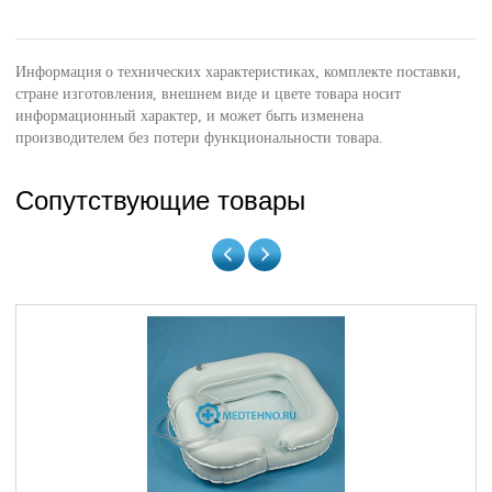
Информация о технических характеристиках, комплекте поставки,
стране изготовления, внешнем виде и цвете товара носит
информационный характер, и может быть изменена
производителем без потери функциональности товара.
Сопутствующие товары