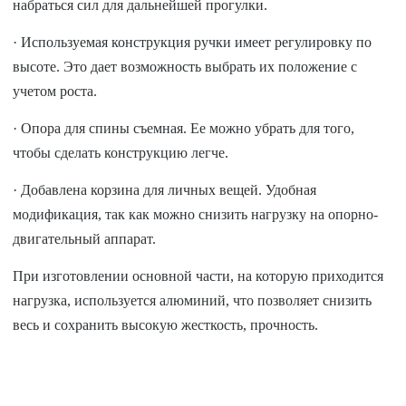
набраться сил для дальнейшей прогулки.
· Используемая конструкция ручки имеет регулировку по
высоте. Это дает возможность выбрать их положение с
учетом роста.
· Опора для спины съемная. Ее можно убрать для того,
чтобы сделать конструкцию легче.
· Добавлена корзина для личных вещей. Удобная
модификация, так как можно снизить нагрузку на опорно-
двигательный аппарат.
При изготовлении основной части, на которую приходится
нагрузка, используется алюминий, что позволяет снизить
весь и сохранить высокую жесткость, прочность.