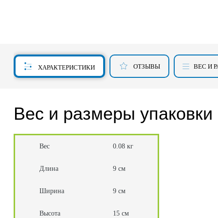
ОТЗЫВЫ
ВЕС И 
ХАРАКТЕРИСТИКИ
Вес и размеры упаковки
Вес
0.08 кг
Длина
9 см
Ширина
9 см
Высота
15 см