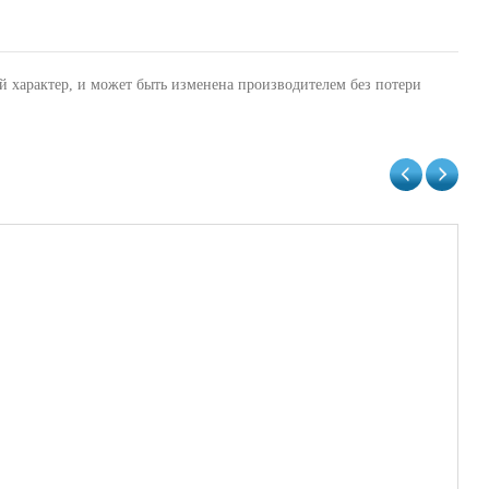
й характер, и может быть изменена производителем без потери
Сп