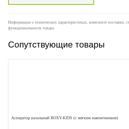
Информация о технических характеристиках, комплекте поставки, с
функциональности товара.
Сопутствующие товары
Аспиратор назальный ROXY-KIDS (с мягким наконечником)