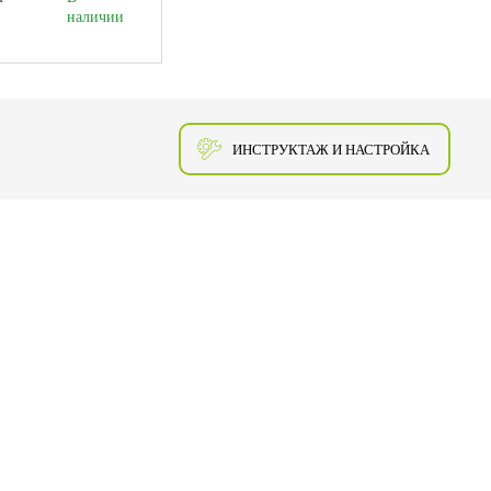
наличии
ИНСТРУКТАЖ И НАСТРОЙКА