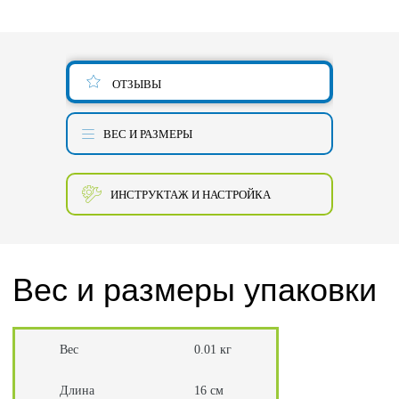
ОТЗЫВЫ
ВЕС И РАЗМЕРЫ
ИНСТРУКТАЖ И НАСТРОЙКА
Вес и размеры упаковки
Вес
0.01 кг
Длина
16 см