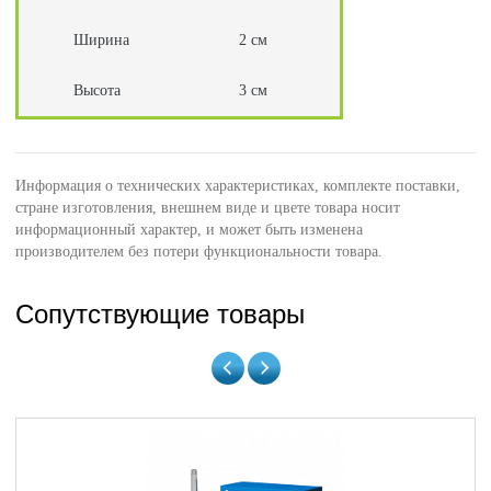
Ширина
2 см
Высота
3 см
Информация о технических характеристиках, комплекте поставки,
стране изготовления, внешнем виде и цвете товара носит
информационный характер, и может быть изменена
производителем без потери функциональности товара.
Сопутствующие товары