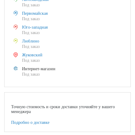
Под заказ
Первомайская
Под заказ
Юго-западная
Под заказ
Люблино
Под заказ
Жуковский
Под заказ
Интернет-магазин
Под заказ
Точную стоимость и сроки доставки уточняйте у вашего
менеджера
Подробно о доставке