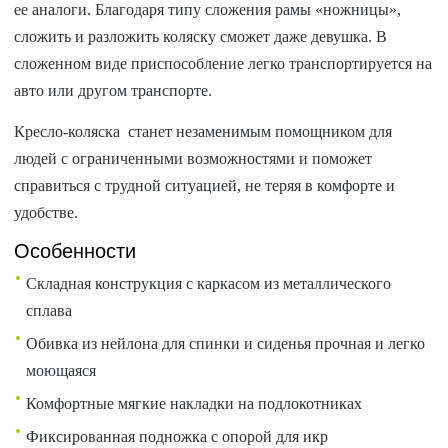
ее аналоги. Благодаря типу сложения рамы «ножницы»,
сложить и разложить коляску сможет даже девушка. В
сложенном виде приспособление легко транспортируется на
авто или другом транспорте.
Кресло-коляска станет незаменимым помощником для
людей с ограниченными возможностями и поможет
справиться с трудной ситуацией, не теряя в комфорте и
удобстве.
Особенности
Складная конструкция с каркасом из металлического
сплава
Обивка из нейлона для спинки и сиденья прочная и легко
моющаяся
Комфортные мягкие накладки на подлокотниках
Фиксированная подножка с опорой для икр