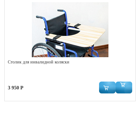
Столик для инвалидной коляски
3 950 Р