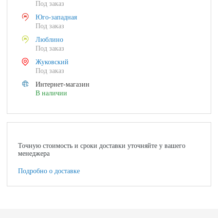
Под заказ
Юго-западная
Под заказ
Люблино
Под заказ
Жуковский
Под заказ
Интернет-магазин
В наличии
Точную стоимость и сроки доставки уточняйте у вашего
менеджера
Подробно о доставке