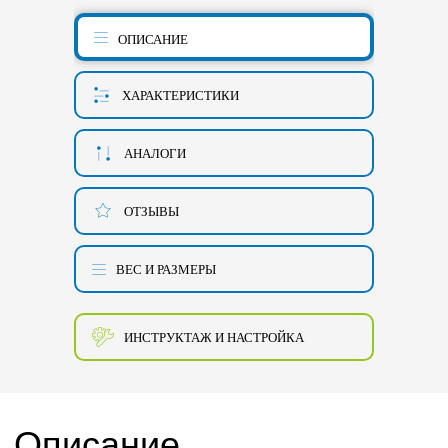
ОПИСАНИЕ
ХАРАКТЕРИСТИКИ
АНАЛОГИ
ОТЗЫВЫ
ВЕС И РАЗМЕРЫ
ИНСТРУКТАЖ И НАСТРОЙКА
Описание