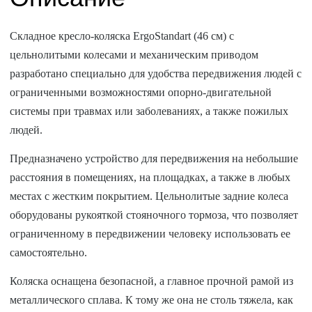
Складное кресло-коляска ErgoStandart (46 см) с
цельнолитыми колесами и механическим приводом
разработано специально для удобства передвижения людей с
ограниченными возможностями опорно-двигательной
системы при травмах или заболеваниях, а также пожилых
людей.
Предназначено устройство для передвижения на небольшие
расстояния в помещениях, на площадках, а также в любых
местах с жестким покрытием. Цельнолитые задние колеса
оборудованы рукояткой стояночного тормоза, что позволяет
ограниченному в передвижении человеку использовать ее
самостоятельно.
Коляска оснащена безопасной, а главное прочной рамой из
металлического сплава. К тому же она не столь тяжела, как