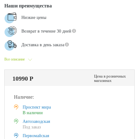
Наши преимущества
Низкие цены
Возврат в течение 30 дней
Доставка в день заказа
Все описание
Цена в розничных
10990 Р
магазинах
Наличие:
Проспект мира
В наличии
Автозаводская
Под заказ
Первомайская