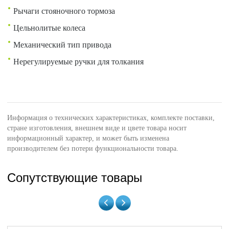
Рычаги стояночного тормоза
Цельнолитые колеса
Механический тип привода
Нерегулируемые ручки для толкания
Информация о технических характеристиках, комплекте поставки,
стране изготовления, внешнем виде и цвете товара носит
информационный характер, и может быть изменена
производителем без потери функциональности товара.
Сопутствующие товары