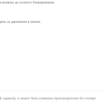
-коляски до полного блокирования.
ить за давлением в шинах.
й характер, и может быть изменена производителем без потери