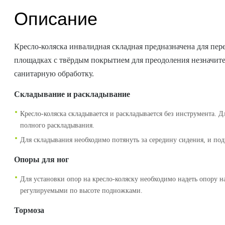
Описание
Кресло-коляска инвалидная складная предназначена для пе
площадках с твёрдым покрытием для преодоления незначите
санитарную обработку.
Складывание и раскладывание
Кресло-коляска складывается и раскладывается без инструмента. 
полного раскладывания.
Для складывания необходимо потянуть за середину сидения, и под
Опоры для ног
Для установки опор на кресло-коляску необходимо надеть опору 
регулируемыми по высоте подножками.
Тормоза