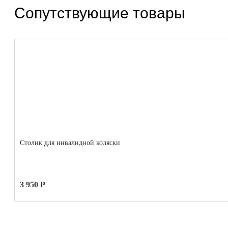
Сопутствующие товары
Столик для инвалидной коляски
3 950 Р