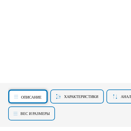
ХАРАКТЕРИСТИКИ
АНА
ОПИСАНИЕ
ВЕС И РАЗМЕРЫ