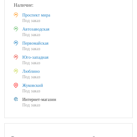
Наличие:
Проспект мира
Под заказ
Автозаводская
Под заказ
Первомайская
Под заказ
Юго-западная
Под заказ
Люблино
Под заказ
Жуковский
Под заказ
Интернет-магазин
Под заказ