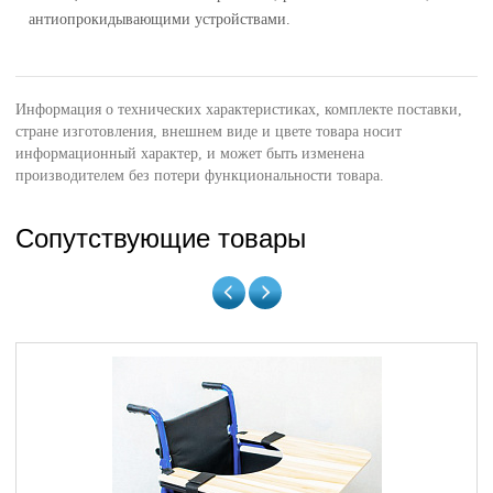
антиопрокидывающими устройствами.
Информация о технических характеристиках, комплекте поставки,
стране изготовления, внешнем виде и цвете товара носит
информационный характер, и может быть изменена
производителем без потери функциональности товара.
Сопутствующие товары