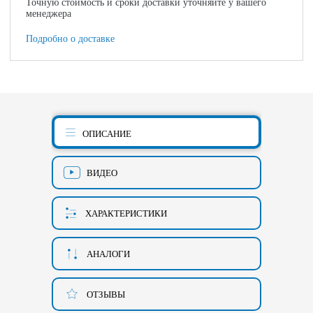
Точную стоимость и сроки доставки уточняйте у вашего
менеджера
Подробно о доставке
ОПИСАНИЕ
ВИДЕО
ХАРАКТЕРИСТИКИ
АНАЛОГИ
ОТЗЫВЫ