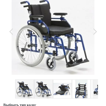
Выбрать тип колес