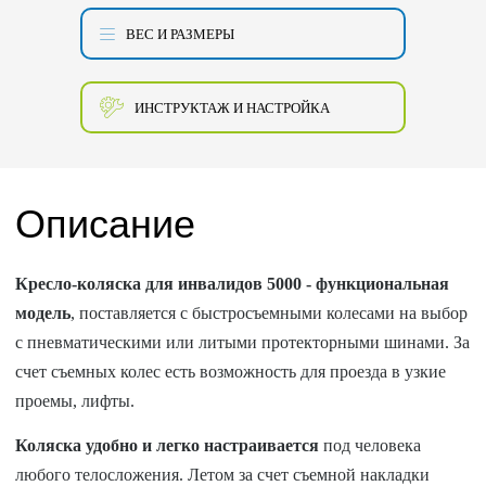
ВЕС И РАЗМЕРЫ
ИНСТРУКТАЖ И НАСТРОЙКА
Описание
Кресло-коляска для инвалидов 5000 - функциональная
модель
, поставляется с быстросъемными колесами на выбор
с пневматическими или литыми протекторными шинами. За
счет съемных колес есть возможность для проезда в узкие
проемы, лифты.
Коляска удобно и легко настраивается
под человека
любого телосложения. Летом за счет съемной накладки