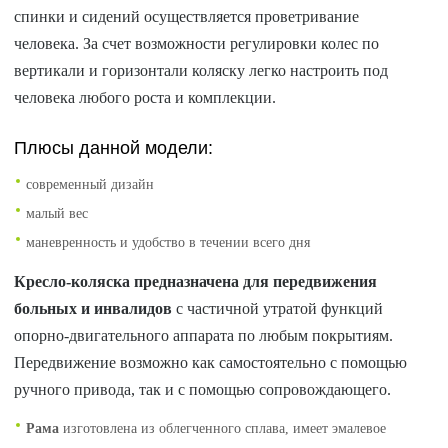
спинки и сидений осуществляется проветривание
человека. За счет возможности регулировки колес по
вертикали и горизонтали коляску легко настроить под
человека любого роста и комплекции.
Плюсы данной модели:
современный дизайн
малый вес
маневренность и удобство в течении всего дня
Кресло-коляска предназначена для передвижения
больных и инвалидов
с частичной утратой функций
опорно-двигательного аппарата по любым покрытиям.
Передвижение возможно как самостоятельно с помощью
ручного привода, так и с помощью сопровождающего.
Рама
изготовлена из облегченного сплава, имеет эмалевое