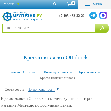
0
Москва
МЕНЮ
+7 495-432-32-22
Кресло-коляски Ottobock
Главная
Каталог
Инвалидные коляски
Кресло-коляски
Кресло-коляски Ottobock
Сортировать:
По популярности
Кресло-коляски Ottobock вы можете купить в интернет-
магазине Медтехно по доступным ценам.