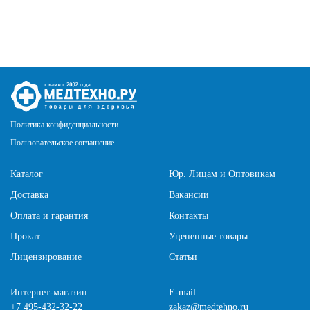
Политика конфиденциальности
Пользовательское соглашение
Каталог
Юр. Лицам и Оптовикам
Доставка
Вакансии
Оплата и гарантия
Контакты
Прокат
Уцененные товары
Лицензирование
Статьи
Интернет-магазин:
E-mail:
+7 495-432-32-22
zakaz@medtehno.ru