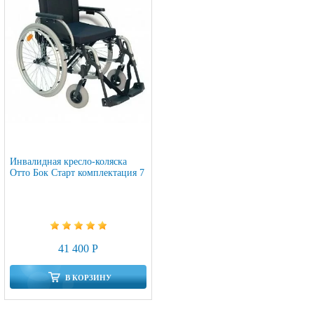
Инвалидная кресло-коляска
Отто Бок Старт комплектация 7
41 400 Р
В КОРЗИНУ