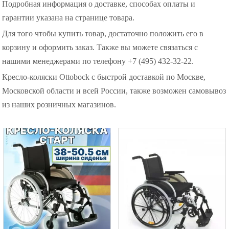
Подробная информация о доставке, способах оплаты и
гарантии указана на странице товара.
Для того чтобы купить товар, достаточно положить его в
корзину и оформить заказ. Также вы можете связаться с
нашими менеджерами по телефону +7 (495) 432-32-22.
Кресло-коляски Ottobock с быстрой доставкой по Москве,
Московской области и всей России, также возможен самовывоз
из наших розничных магазинов.