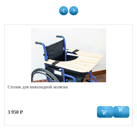
Столик для инвалидной коляски
3 950 Р