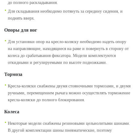
до полного раскладывания.
Для складывания необходимо потянуть за середину сидения, и
поднять вверх.
Опоры для ног
Для установки опор на кресло-коляску необходимо надеть опору
на направляющие, находящиеся на раме и повернуть в сторону от
колеса до срабатывания фиксатора. Модели комплектуются
откидными и регулируемыми по высоте подножками.
Тормоза
Кресла-коляски снабжены двумя стояночными тормозами, и двумя
ручными, перемещением рычага можно осуществлять торможение
кресла-коляски до полного блокирования.
Колеса
Некоторые модели снабжены резиновыми цельнолитыми шинами.
В другой комплектации шины пневматические, поэтому