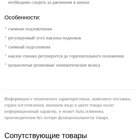
необходимо следить за давлением в шинах.
Особенности:
cъемные подлокотники
регулируемый угол наклона подножек
съемный подголовник
наклон спинки регулируется до горизонтального положения
цельнолитые резиновые/ пневматические колеса
Информация о технических характеристиках, комплекте поставки,
стране изготовления, внешнем виде и цвете товара носит
информационный характер, и может быть изменена
производителем без потери функциональности товара.
Сопутствующие товары