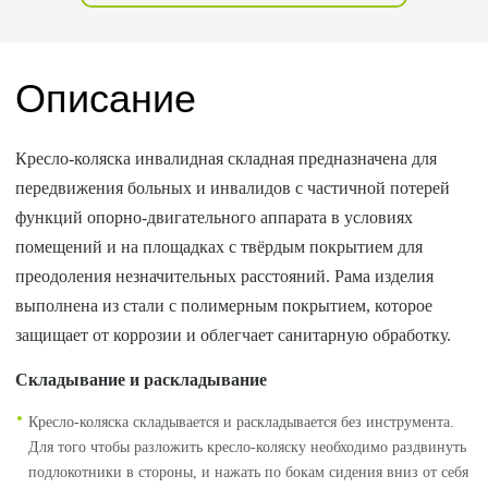
Описание
Кресло-коляска инвалидная складная предназначена для
передвижения больных и инвалидов с частичной потерей
функций опорно-двигательного аппарата в условиях
помещений и на площадках с твёрдым покрытием для
преодоления незначительных расстояний. Рама изделия
выполнена из стали с полимерным покрытием, которое
защищает от коррозии и облегчает санитарную обработку.
Складывание и раскладывание
Кресло-коляска складывается и раскладывается без инструмента.
Для того чтобы разложить кресло-коляску необходимо раздвинуть
подлокотники в стороны, и нажать по бокам сидения вниз от себя