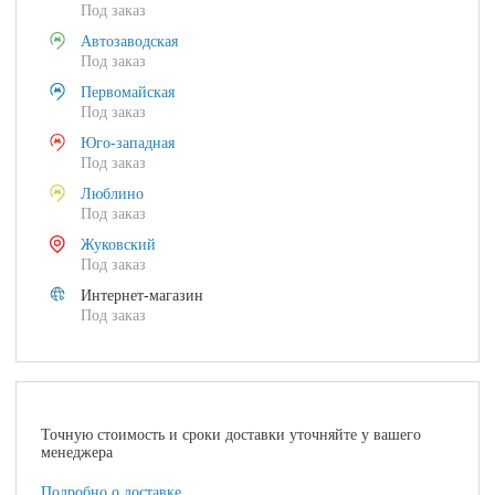
Под заказ
Автозаводская
Под заказ
Первомайская
Под заказ
Юго-западная
Под заказ
Люблино
Под заказ
Жуковский
Под заказ
Интернет-магазин
Под заказ
Точную стоимость и сроки доставки уточняйте у вашего
менеджера
Подробно о доставке