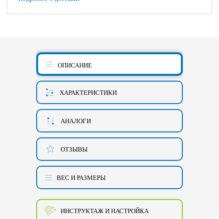
ОПИСАНИЕ
ХАРАКТЕРИСТИКИ
АНАЛОГИ
ОТЗЫВЫ
ВЕС И РАЗМЕРЫ
ИНСТРУКТАЖ И НАСТРОЙКА