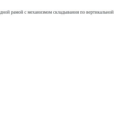
ладной рамой с механизмом складывания по вертикальной