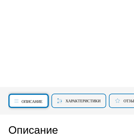
ХАРАКТЕРИСТИКИ
ОТЗ
ОПИСАНИЕ
Описание