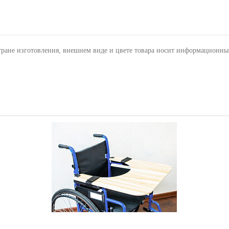
тране изготовления, внешнем виде и цвете товара носит информационны