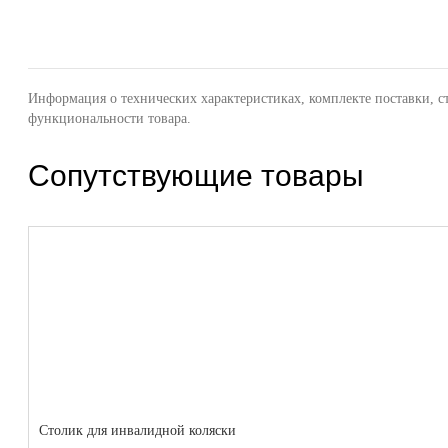
Информация о технических характеристиках, комплекте поставки, с
функциональности товара.
Сопутствующие товары
Столик для инвалидной коляски