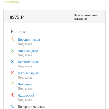
Все описание
Цена в розничных
8975 Р
магазинах
Наличие:
Проспект мира
Под заказ
Автозаводская
Под заказ
Первомайская
Под заказ
Юго-западная
Под заказ
Люблино
Под заказ
Жуковский
Под заказ
Интернет-магазин