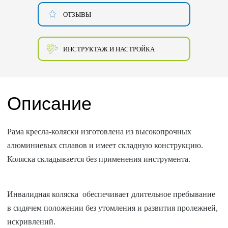
ОТЗЫВЫ
ИНСТРУКТАЖ И НАСТРОЙКА
Описание
Рама кресла-коляски изготовлена из высокопрочных
алюминиевых сплавов и имеет складную конструкцию.
Коляска складывается без применения инструмента.
Инвалидная коляска обеспечивает длительное пребывание
в сидячем положении без утомления и развития пролежней,
искривлений.