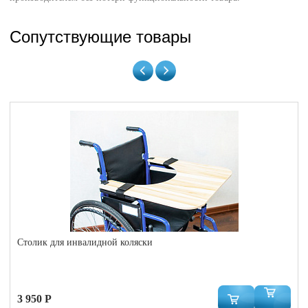
Сопутствующие товары
Столик для инвалидной коляски
3 950 Р