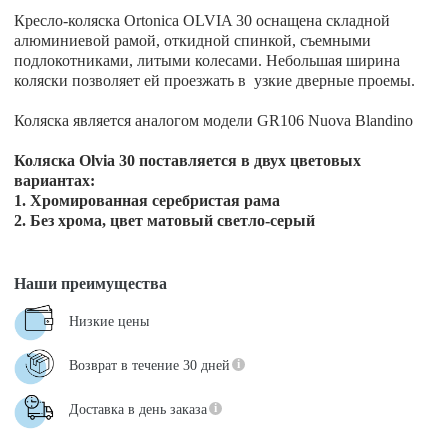
Кресло-коляска Ortonica OLVIA 30 оснащена складной
алюминиевой рамой, откидной спинкой, съемными
подлокотниками, литыми колесами. Небольшая ширина
коляски позволяет ей проезжать в узкие дверные проемы.
Коляска является аналогом модели GR106 Nuova Blandino
Коляска Olvia 30 поставляется в двух цветовых
вариантах:
1. Хромированная серебристая рама
2. Без хрома, цвет матовый светло-серый
Наши преимущества
Низкие цены
Возврат в течение 30 дней
Доставка в день заказа