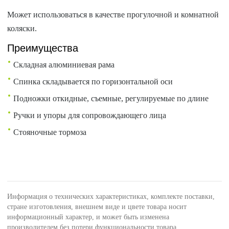
Может использоваться в качестве прогулочной и комнатной
коляски.
Преимущества
Складная алюминиевая рама
Спинка складывается по горизонтальной оси
Подножки откидные, съемные, регулируемые по длине
Ручки и упоры для сопровождающего лица
Стояночные тормоза
Информация о технических характеристиках, комплекте поставки,
стране изготовления, внешнем виде и цвете товара носит
информационный характер, и может быть изменена
производителем без потери функциональности товара.