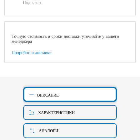
Под заказ
Точную стоимость и сроки доставки уточняйте у вашего
менеджера
Подробно о доставке
ОПИСАНИЕ
ХАРАКТЕРИСТИКИ
АНАЛОГИ