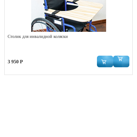
Столик для инвалидной коляски
3 950 Р