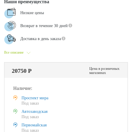
Наши преимущества
Низкие цены
Возврат в течение 30 дней
Доставка в день заказа
Все описание
Цена в розничных
20750 Р
магазинах
Наличие:
Проспект мира
Под заказ
Автозаводская
Под заказ
Первомайская
Под заказ