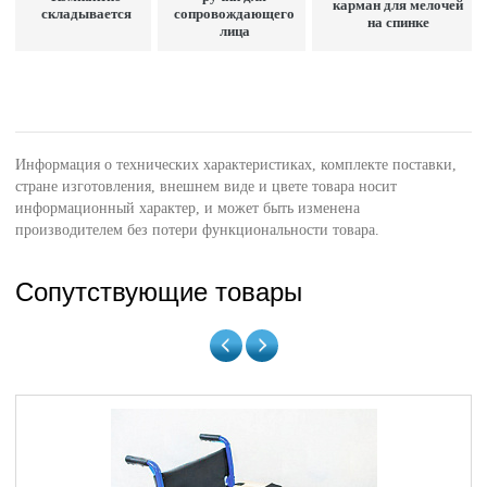
карман для мелочей
складывается
сопровождающего
на спинке
лица
Информация о технических характеристиках, комплекте поставки,
стране изготовления, внешнем виде и цвете товара носит
информационный характер, и может быть изменена
производителем без потери функциональности товара.
Сопутствующие товары