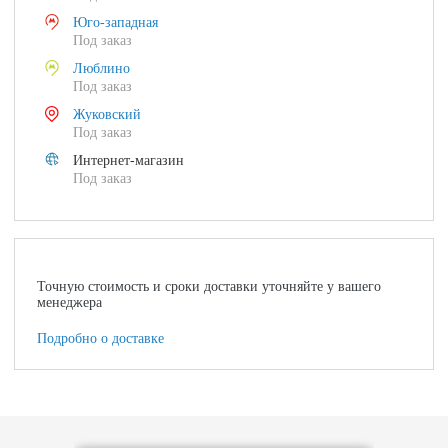
Юго-западная
Под заказ
Люблино
Под заказ
Жуковский
Под заказ
Интернет-магазин
Под заказ
Точную стоимость и сроки доставки уточняйте у вашего
менеджера
Подробно о доставке