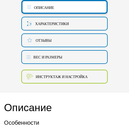
ОПИСАНИЕ
ХАРАКТЕРИСТИКИ
ОТЗЫВЫ
ВЕС И РАЗМЕРЫ
ИНСТРУКТАЖ И НАСТРОЙКА
Описание
Особенности