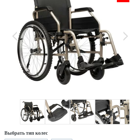
Выбрать тип колес