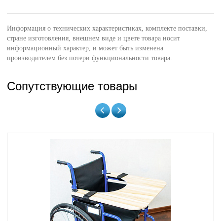
Информация о технических характеристиках, комплекте поставки,
стране изготовления, внешнем виде и цвете товара носит
информационный характер, и может быть изменена
производителем без потери функциональности товара.
Сопутствующие товары