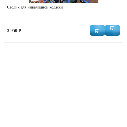
Столик для инвалидной коляски
3 950 Р