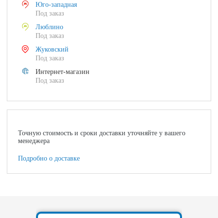
Юго-западная
Под заказ
Люблино
Под заказ
Жуковский
Под заказ
Интернет-магазин
Под заказ
Точную стоимость и сроки доставки уточняйте у вашего
менеджера
Подробно о доставке