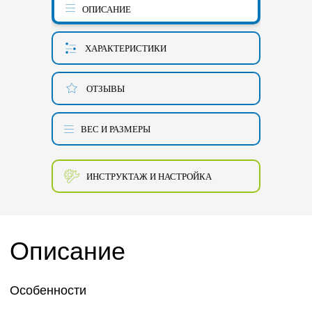
ОПИСАНИЕ
ХАРАКТЕРИСТИКИ
ОТЗЫВЫ
ВЕС И РАЗМЕРЫ
ИНСТРУКТАЖ И НАСТРОЙКА
Описание
Особенности