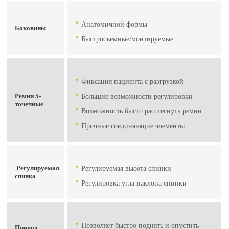
Анатомичной формы
Боковины
Быстросъемные/монтируемые
Фиксация пациента с разгрузкой
Ремни 5-
Большие возможности регулировки
точечные
Возможность бысто расстегнуть ремни
Прочные соединяющие элементы
Регулируемая
Регулируемая высота спинки
спинка
Регулировка угла наклона спинки
Позволяет быстро поднять и опустить
Привод