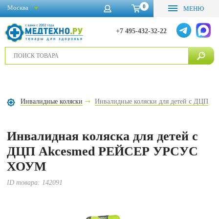
0
Москва
МЕНЮ
+7 495-432-32-22
Инвалидные коляски
Инвалидные коляски для детей с ДЦП
Инвалидная коляска для детей с
ДЦП Akcesmed РЕЙСЕР УРСУС
ХОУМ
ID товара:
142091