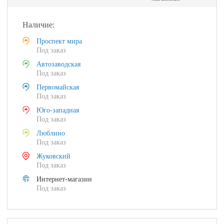
Наличие:
Проспект мира
Под заказ
Автозаводская
Под заказ
Первомайская
Под заказ
Юго-западная
Под заказ
Люблино
Под заказ
Жуковский
Под заказ
Интернет-магазин
Под заказ