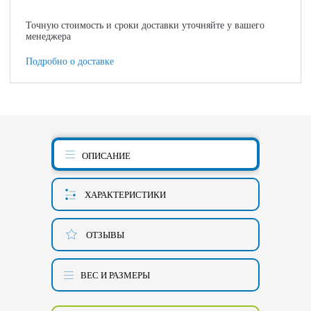
Точную стоимость и сроки доставки уточняйте у вашего
менеджера
Подробно о доставке
ОПИСАНИЕ
ХАРАКТЕРИСТИКИ
ОТЗЫВЫ
ВЕС И РАЗМЕРЫ