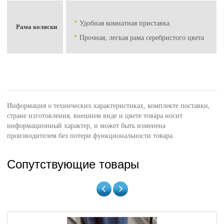
Удобная комнатная приставка
Рама коляски
Прочная, легкая рама серебристого цвета
Информация о технических характеристиках, комплекте поставки,
стране изготовления, внешнем виде и цвете товара носит
информационный характер, и может быть изменена
производителем без потери функциональности товара.
Сопутствующие товары