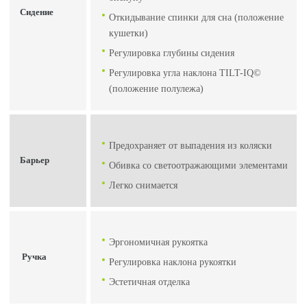
Сидение
Откидывание спинки для сна (положение
кушетки)
Регулировка глубины сидения
Регулировка угла наклона TILT-IQ©
(положение полулежа)
Предохраняет от выпадения из коляски
Барьер
Обивка со светоотражающими элементами
Легко снимается
Эргономичная рукоятка
Ручка
Регулировка наклона рукоятки
Эстетичная отделка