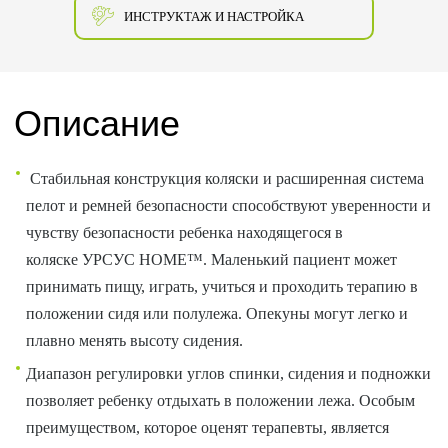
ИНСТРУКТАЖ И НАСТРОЙКА
Описание
Стабильная конструкция коляски и расширенная система
пелот и ремней безопасности способствуют уверенности и
чувству безопасности ребенка находящегося в
коляске УРСУС HOME™. Маленький пациент может
принимать пищу, играть, учиться и проходить терапию в
положении сидя или полулежа. Опекуны могут легко и
плавно менять высоту сидения.
Диапазон регулировки углов спинки, сидения и подножки
позволяет ребенку отдыхать в положении лежа. Особым
преимуществом, которое оценят терапевты, является