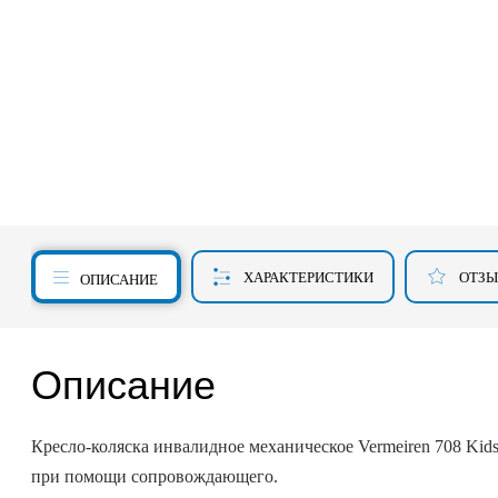
ХАРАКТЕРИСТИКИ
ОТЗ
ОПИСАНИЕ
Описание
Кресло-коляска инвалидное механическое Vermeiren 708 Kids
при помощи сопровождающего.