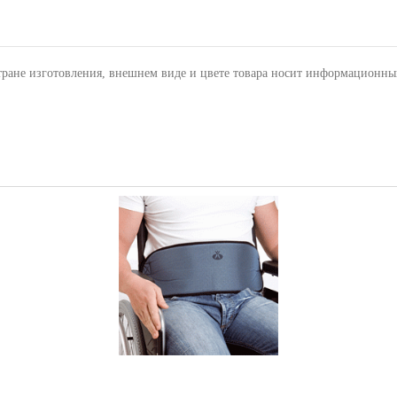
тране изготовления, внешнем виде и цвете товара носит информационны