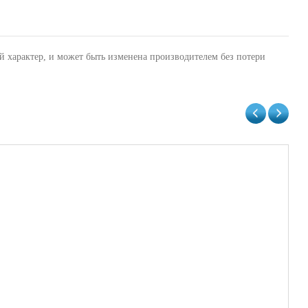
й характер, и может быть изменена производителем без потери