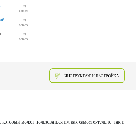
о
Под
заказ
ий
Под
заказ
т-
Под
заказ
ИНСТРУКТАЖ И НАСТРОЙКА
 который может пользоваться им как самостоятельно, так и