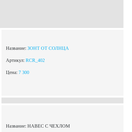
Название:
ЗОНТ ОТ СОЛНЦА
Артикул:
RCR_402
Цена:
7 300
Название: НАВЕС С ЧЕХЛОМ