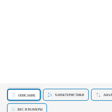
ХАРАКТЕРИСТИКИ
АНА
ОПИСАНИЕ
ВЕС И РАЗМЕРЫ