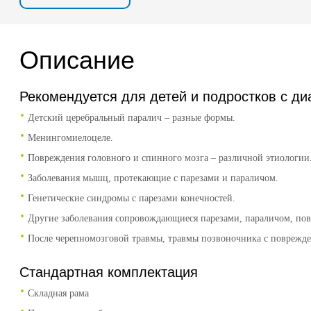
Описание
Рекомендуется для детей и подростков с ди
Детский церебральный паралич – разные формы.
Менингомиелоцеле.
Повреждения головного и спинного мозга – различной этиологии
Заболевания мышц, протекающие с парезами и параличом.
Генетические синдромы с парезами конечностей.
Другие заболевания сопровождающиеся парезами, параличом, пов
После черепномозговой травмы, травмы позвоночника с поврежд
Стандартная комплектация
Складная рама