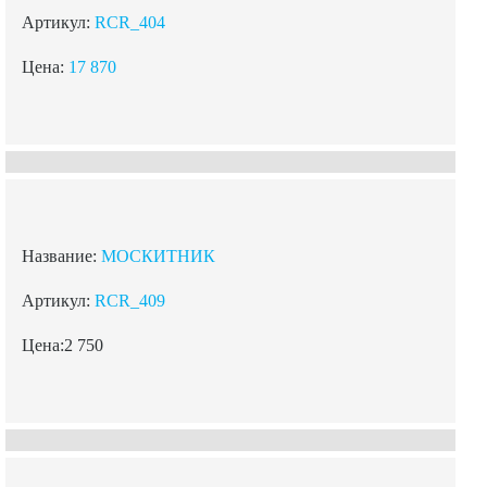
Артикул:
RCR_404
Цена:
17 870
Название:
МОСКИТНИК
Артикул:
RCR_409
Цена:2 750