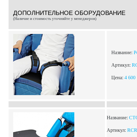
ДОПОЛНИТЕЛЬНОЕ ОБОРУДОВАНИЕ
(Наличие и стоимость уточняйте у менеджеров)
Название:
Р
Артикул:
R
Цена:
4 600
Название:
СТ
Артикул:
RCR