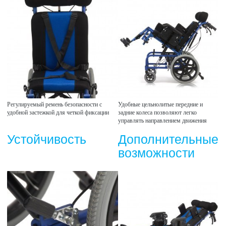
Регулируемый ремень безопасности с
Удобные цельнолитые передние и
удобной застежкой для четкой фиксации
задние колеса позволяют легко
управлять направлением движения
Устойчивость
Дополнительные
возможности