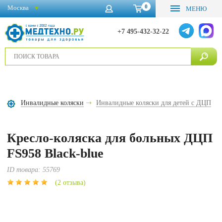
0
Москва
МЕНЮ
+7 495-432-32-22
Инвалидные коляски
Инвалидные коляски для детей с ДЦП
Кресло-коляска для больных ДЦП
FS958 Black-blue
ID товара:
55769
(2 отзыва)