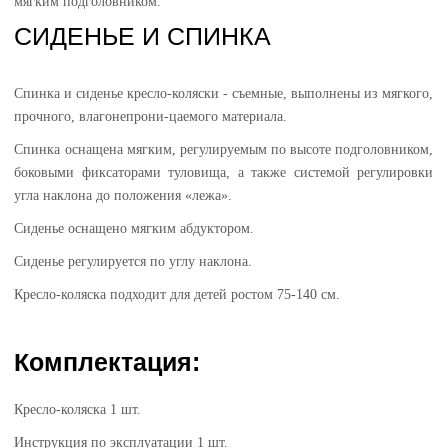
мягким подголовником.
СИДЕНЬЕ И СПИНКА
Спинка и сиденье кресло-коляски - съемные, выполнены из мягкого,
прочного, влагонепрони-цаемого материала.
Спинка оснащена мягким, регулируемым по высоте подголовником,
боковыми фиксаторами туловища, а также системой регулировки
угла наклона до положения «лежа».
Сиденье оснащено мягким абдуктором.
Сиденье регулируется по углу наклона.
Кресло-коляска подходит для детей ростом 75-140 см.
Комплектация:
Кресло-коляска 1 шт.
Инструкция по эксплуатации 1 шт.