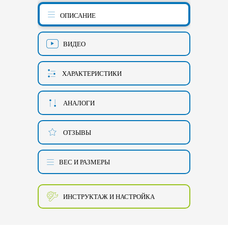
ОПИСАНИЕ
ВИДЕО
ХАРАКТЕРИСТИКИ
АНАЛОГИ
ОТЗЫВЫ
ВЕС И РАЗМЕРЫ
ИНСТРУКТАЖ И НАСТРОЙКА