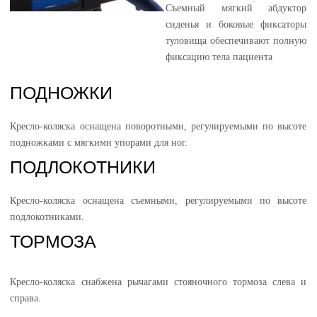
Съемный мягкий абдуктор
сиденья и боковые фиксаторы
туловища обеспечивают полную
фиксацию тела пациента
ПОДНОЖКИ
Кресло-коляска оснащена поворотными, регулируемыми по высоте
подножками с мягкими упорами для ног.
ПОДЛОКОТНИКИ
Кресло-коляска оснащена съемными, регулируемыми по высоте
подлокотниками.
ТОРМОЗА
Кресло-коляска снабжена рычагами стояночного тормоза слева и
справа.