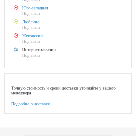
Юго-западная
Под заказ
Люблино
Под заказ
Жуковский
Под заказ
Интернет-магазин
Под заказ
Точную стоимость и сроки доставки уточняйте у вашего
менеджера
Подробно о доставке