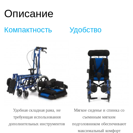
Описание
Компактность
Удобство
Удобная складная рама, не
Мягкое сиденье и спинка со
требующая использования
съемнным мягким
дополнительных инструментов
подголовником обеспечивают
максимальный комфорт