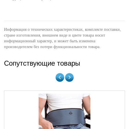
Информация о технических характеристиках, комплекте поставки,
стране изготовления, внешнем виде и цвете товара носит
информационный характер, и может быть изменена
производителем без потери функциональности товара.
Сопутствующие товары