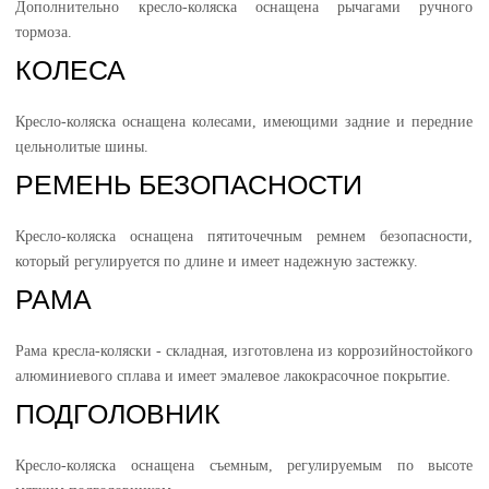
Дополнительно кресло-коляска оснащена рычагами ручного
тормоза.
КОЛЕСА
Кресло-коляска оснащена колесами, имеющими задние и передние
цельнолитые шины.
РЕМЕНЬ БЕЗОПАСНОСТИ
Кресло-коляска оснащена пятиточечным ремнем безопасности,
который регулируется по длине и имеет надежную застежку.
РАМА
Рама кресла-коляски - складная, изготовлена из коррозийностойкого
алюминиевого сплава и имеет эмалевое лакокрасочное покрытие.
ПОДГОЛОВНИК
Кресло-коляска оснащена съемным, регулируемым по высоте