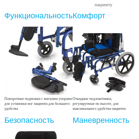
пациенту
Функциональность
Комфорт
Поворотные подножки с мягкими упорами
Откидные подлокотники,
для установки ног пациента для большего
регулируемые по высоте, для
удобства
максимального удобства пациента
Безопасность
Маневренность