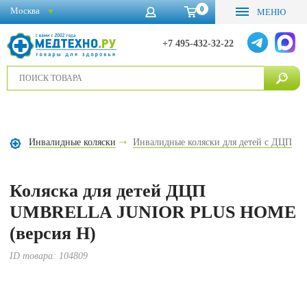
0
Москва
МЕНЮ
+7 495-432-32-22
Инвалидные коляски
Инвалидные коляски для детей с ДЦП
Коляска для детей ДЦП
UMBRELLA JUNIOR PLUS HOME
(версия Н)
ID товара:
104809