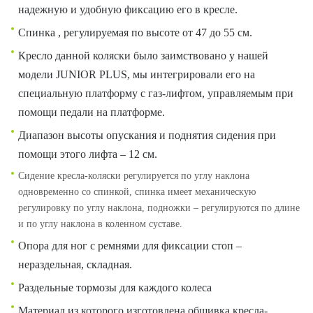
надежную и удобную фиксацию его в кресле.
Спинка , регулируемая по высоте от 47 до 55 см.
Кресло данной коляски было заимствовано у нашей
модели JUNIOR PLUS, мы интегрировали его на
специальную платформу с газ-лифтом, управляемым при
помощи педали на платформе.
Диапазон высоты опускания и поднятия сидения при
помощи этого лифта – 12 см.
Сидение кресла-коляски регулируется по углу наклона
одновременно со спинкой, спинка имеет механическую
регулировку по углу наклона, подножки – регулируются по длине
и по углу наклона в коленном суставе.
Опора для ног с ремнями для фиксации стоп –
нераздельная, складная.
Раздельные тормозы для каждого колеса
Материал из которого изготовлена обшивка кресла-