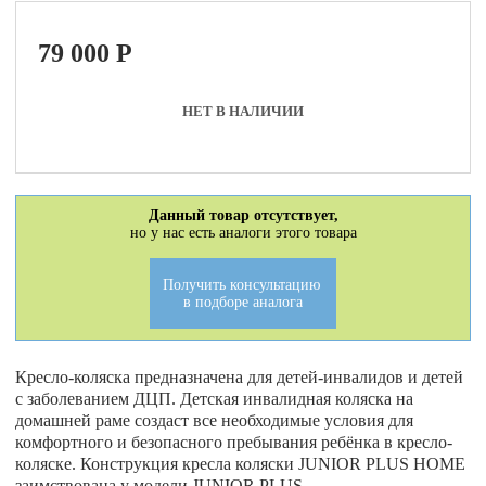
79 000
P
НЕТ В НАЛИЧИИ
Данный товар отсутствует,
но у нас есть аналоги этого товара
Получить консультацию
в подборе аналога
Кресло-коляска предназначена для детей-инвалидов и детей
с заболеванием ДЦП. Детская инвалидная коляска на
домашней раме создаст все необходимые условия для
комфортного и безопасного пребывания ребёнка в кресло-
коляске. Конструкция кресла коляски JUNIOR PLUS HOME
заимствована у модели JUNIOR PLUS.