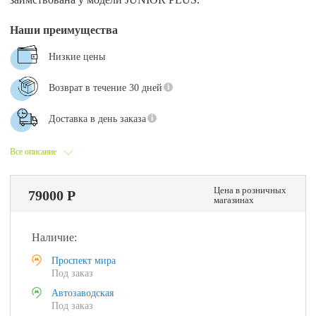
Наши преимущества
Низкие цены
Возврат в течение 30 дней
Доставка в день заказа
Все описание
Цена в розничных
79000 Р
магазинах
Наличие:
Проспект мира
Под заказ
Автозаводская
Под заказ