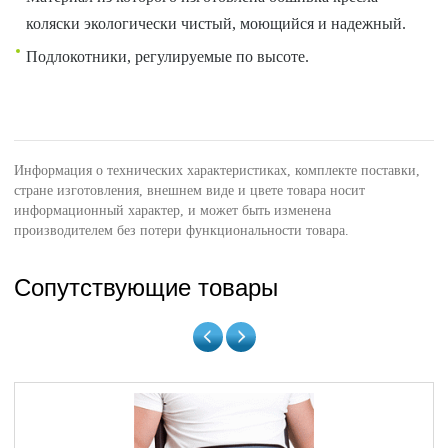
коляски экологически чистый, моющийся и надежный.
Подлокотники, регулируемые по высоте.
Информация о технических характеристиках, комплекте поставки,
стране изготовления, внешнем виде и цвете товара носит
информационный характер, и может быть изменена
производителем без потери функциональности товара.
Сопутствующие товары