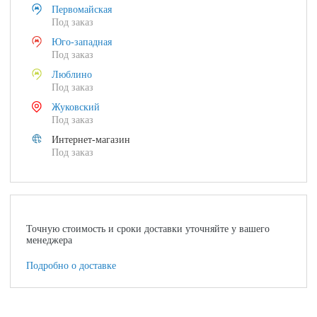
Первомайская
Под заказ
Юго-западная
Под заказ
Люблино
Под заказ
Жуковский
Под заказ
Интернет-магазин
Под заказ
Точную стоимость и сроки доставки уточняйте у вашего
менеджера
Подробно о доставке