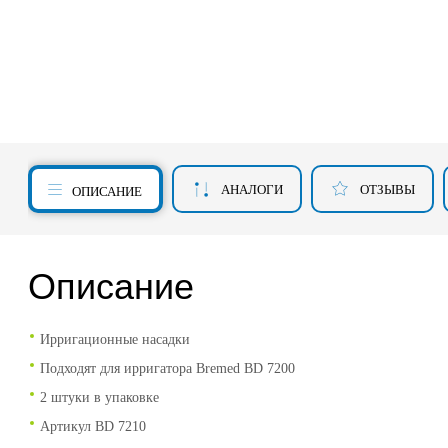
АНАЛОГИ
ОТЗЫВЫ
ОПИСАНИЕ
Описание
Ирригационные насадки
Подходят для ирригатора Bremed BD 7200
2 штуки в упаковке
Артикул BD 7210