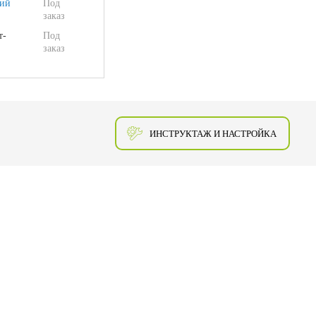
ий
Под
заказ
т-
Под
заказ
ИНСТРУКТАЖ И НАСТРОЙКА