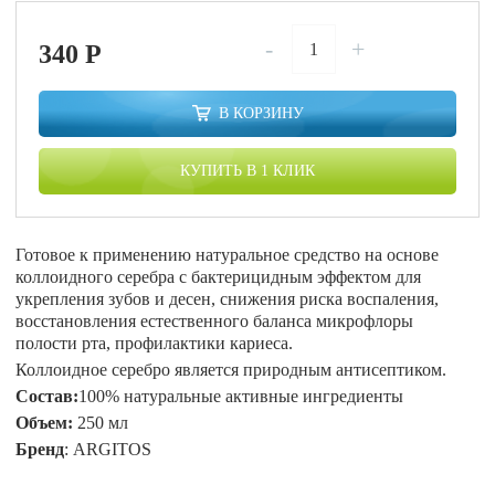
-
+
340
P
В КОРЗИНУ
КУПИТЬ В 1 КЛИК
Готовое к применению натуральное средство на основе
коллоидного серебра с бактерицидным эффектом для
укрепления зубов и десен, снижения риска воспаления,
восстановления естественного баланса микрофлоры
полости рта, профилактики кариеса.
Коллоидное серебро является природным антисептиком.
Состав:
100% натуральные активные ингредиенты
Объем:
250 мл
Бренд
: ARGITOS