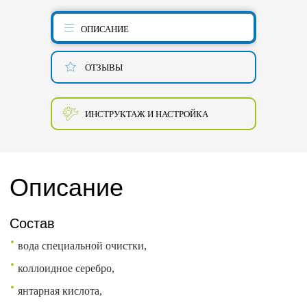
ОПИСАНИЕ
ОТЗЫВЫ
ИНСТРУКТАЖ И НАСТРОЙКА
Описание
Состав
вода специальной очистки,
коллоидное серебро,
янтарная кислота,