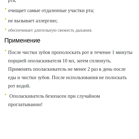
рта;
очищает самые отдаленные участки рта;
не вызывает аллергию;
обеспечивает длительную свежесть дыхания.
Применение
После чистки зубов прополоскать рот в течение 1 минуты
порцией ополаскивателя 10 мл, затем сплюнуть.
Применять ополаскиватель не менее 2 раз в день после
еды и чистки зубов. После использования не полоскать
рот водой.
Ополаскиватель безопасен при случайном
проглатывании!