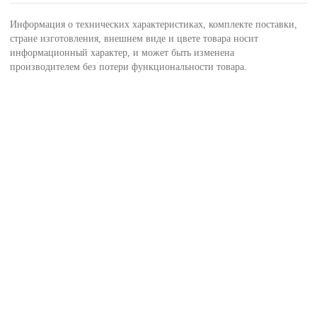
Информация о технических характеристиках, комплекте поставки,
стране изготовления, внешнем виде и цвете товара носит
информационный характер, и может быть изменена
производителем без потери функциональности товара.