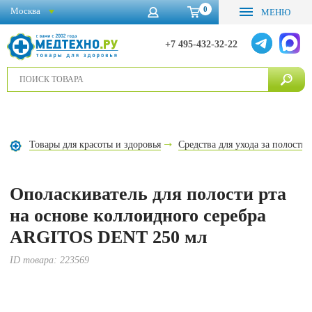
0
Москва
МЕНЮ
+7 495-432-32-22
Товары для красоты и здоровья
Средства для ухода за полостью
Ополаскиватель для полости рта
на основе коллоидного серебра
ARGITOS DENT 250 мл
ID товара:
223569