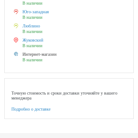
В наличии
Юго-западная
В наличии
Люблино
В наличии
Жуковский
В наличии
Интернет-магазин
В наличии
Точную стоимость и сроки доставки уточняйте у вашего
менеджера
Подробно о доставке