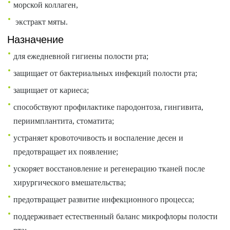
морской коллаген,
экстракт мяты.
Назначение
для ежедневной гигиены полости рта;
защищает от бактериальных инфекций полости рта;
защищает от кариеса;
способствуют профилактике пародонтоза, гингивита,
периимплантита, стоматита;
устраняет кровоточивость и воспаление десен и
предотвращает их появление;
ускоряет восстановление и регенерацию тканей после
хирургического вмешательства;
предотвращает развитие инфекционного процесса;
поддерживает естественный баланс микрофлоры полости