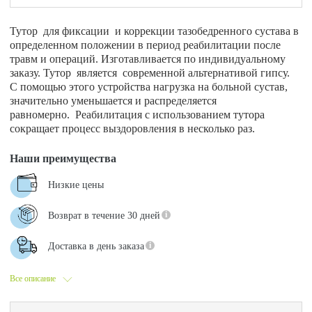
Тутор для фиксации и коррекции тазобедренного сустава в
определенном положении в период реабилитации после
травм и операций. Изготавливается по индивидуальному
заказу. Тутор является современной альтернативой гипсу.
С помощью этого устройства нагрузка на больной сустав,
значительно уменьшается и распределяется
равномерно. Реабилитация с использованием тутора
сокращает процесс выздоровления в несколько раз.
Наши преимущества
Низкие цены
Возврат в течение 30 дней
Доставка в день заказа
Все описание