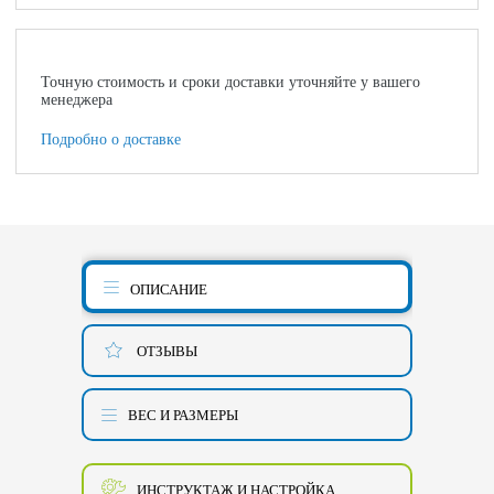
Точную стоимость и сроки доставки уточняйте у вашего
менеджера
Подробно о доставке
ОПИСАНИЕ
ОТЗЫВЫ
ВЕС И РАЗМЕРЫ
ИНСТРУКТАЖ И НАСТРОЙКА