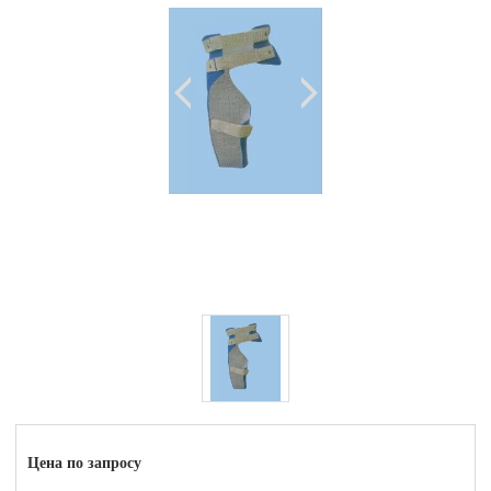
Цена по запросу