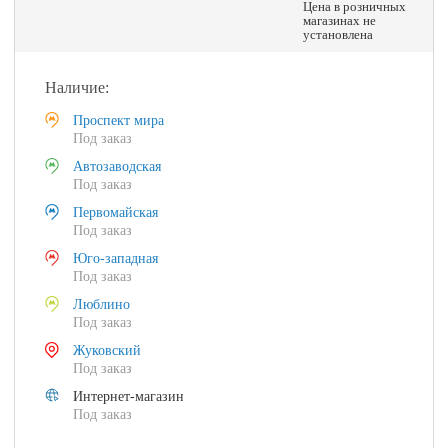
Цена в розничных
магазинах не
установлена
Наличие:
Проспект мира
Под заказ
Автозаводская
Под заказ
Первомайская
Под заказ
Юго-западная
Под заказ
Люблино
Под заказ
Жуковский
Под заказ
Интернет-магазин
Под заказ