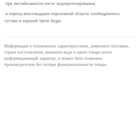
при нестабильности после эндопротезирования;
в период консолидации переломной области тазобедренного
сустава и верхней трети бедра.
Информация о технических характеристиках, комплекте поставки,
стране изготовления, внешнем виде и цвете товара носит
информационный характер, и может быть изменена
производителем без потери функциональности товара.