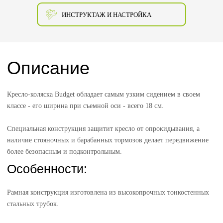
ИНСТРУКТАЖ И НАСТРОЙКА
Описание
Кресло-коляска Budget обладает самым узким сидением в своем
классе - его ширина при съемной оси - всего 18 см.
Специальная конструкция защитит кресло от опрокидывания, а
наличие стояночных и барабанных тормозов делает передвижение
более безопасным и подконтрольным.
Особенности:
Рамная конструкция изготовлена из высокопрочных тонкостенных
стальных трубок.