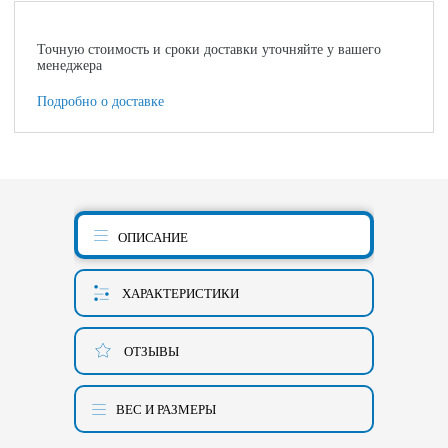
Точную стоимость и сроки доставки уточняйте у вашего
менеджера
Подробно о доставке
ОПИСАНИЕ
ХАРАКТЕРИСТИКИ
ОТЗЫВЫ
ВЕС И РАЗМЕРЫ