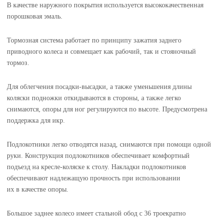
В качестве наружного покрытия используется высококачественная
порошковая эмаль.
Тормозная система работает по принципу зажатия заднего
приводного колеса и совмещает как рабочий, так и стояночный
тормоз.
Для облегчения посадки-высадки, а также уменьшения длины
коляски подножки откидываются в стороны, а также легко
снимаются, опоры для ног регулируются по высоте. Предусмотрена
поддержка для икр.
Подлокотники легко отводятся назад, снимаются при помощи одной
руки. Конструкция подлокотников обеспечивает комфортный
подъезд на кресле-коляске к столу. Накладки подлокотников
обеспечивают надлежащую прочность при использовании
их в качестве опоры.
Большое заднее колесо имеет стальной обод с 36 троекратно