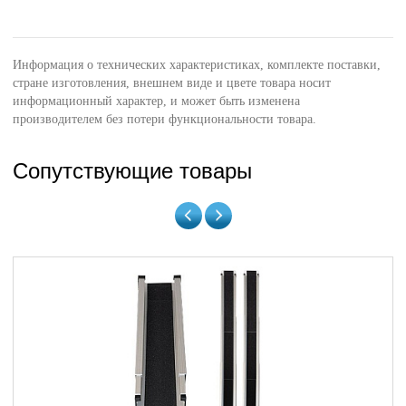
Информация о технических характеристиках, комплекте поставки,
стране изготовления, внешнем виде и цвете товара носит
информационный характер, и может быть изменена
производителем без потери функциональности товара.
Сопутствующие товары