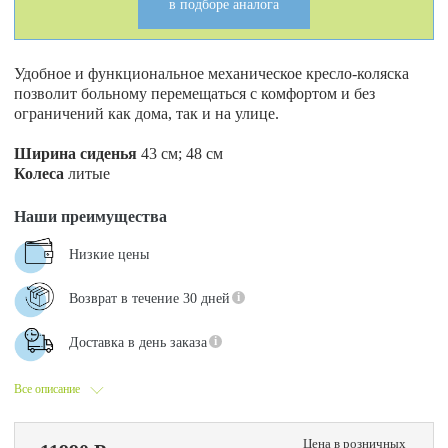
в подборе аналога
Удобное и функциональное механическое кресло-коляска
позволит больному перемещаться с комфортом и без
ограничений как дома, так и на улице.
Ш
ирина сиденья
43 см; 48 см
Колеса
литые
Наши преимущества
Низкие цены
Возврат в течение 30 дней
Доставка в день заказа
Все описание
Цена в розничных