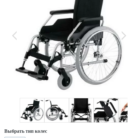
Выбрать тип колес