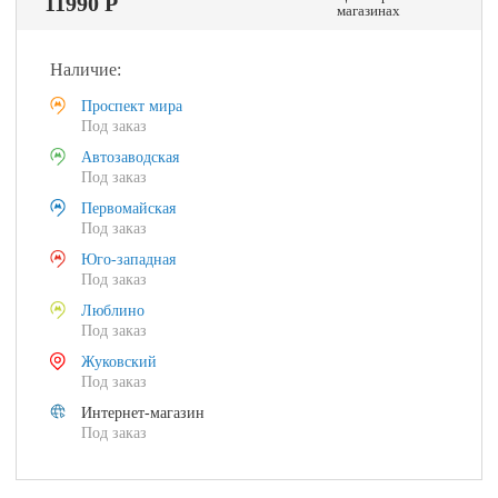
11990 Р
магазинах
Наличие:
Проспект мира
Под заказ
Автозаводская
Под заказ
Первомайская
Под заказ
Юго-западная
Под заказ
Люблино
Под заказ
Жуковский
Под заказ
Интернет-магазин
Под заказ