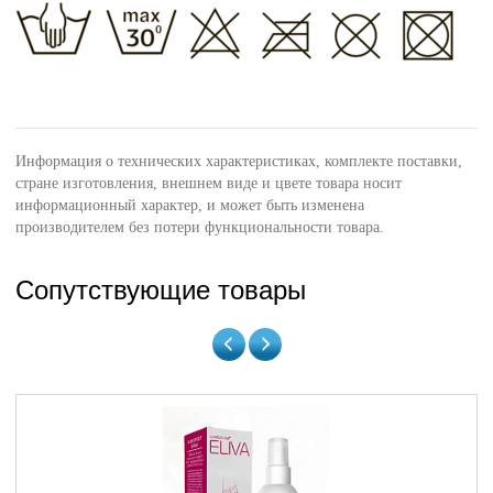
Информация о технических характеристиках, комплекте поставки,
стране изготовления, внешнем виде и цвете товара носит
информационный характер, и может быть изменена
производителем без потери функциональности товара.
Сопутствующие товары