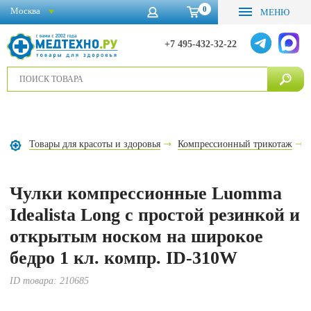
0
Москва
МЕНЮ
+7 495-432-32-22
Товары для красоты и здоровья
Компрессионный трикотаж
Чулки компрессионные Luomma
Idealista Long с простой резинкой и
открытым носком на широкое
бедро 1 кл. компр. ID-310W
ID товара:
210685