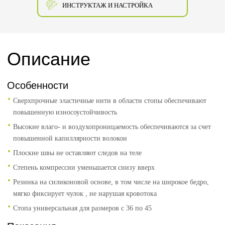
ИНСТРУКТАЖ И НАСТРОЙКА
Описание
Особенности
Сверхпрочные эластичные нити в области стопы обеспечивают
повышенную износоустойчивость
Высокие влаго- и воздухопроницаемость обеспечиваются за счет
повышенной капиллярности волокон
Плоские швы не оставляют следов на теле
Степень компрессии уменьшается снизу вверх
Резинка на силиконовой основе, в том числе на широкое бедро,
мягко фиксирует чулок , не нарушая кровотока
Стопа универсальная для размеров с 36 по 45