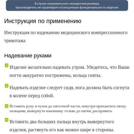
Инструкция по применению
Инструкция по надеванию медицинского компрессионного
трикотажа
Надевание руками
Изделие желательно надевать утром. Убедитесь, что Ваши
ногти аккуратно пострижены, кольца сняты.
Надевать изделие следует сидя, нога должна быть согнута
в колене перед собой.
Вставить руку в чулок до пяточной части, изнутри прихватить пятку
пальцами, вывернуть наизнанку только до пятки, расправить.
Вставить два больших пальца внутрь вывернутого
изделия, растянуть его как можно шире в стороны.