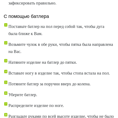
зафиксировать правильно.
С помощью батлера
Поставьте батлер на пол перед собой так, чтобы дуга
была ближе к Вам.
Возьмите чулок в обе руки, чтобы пятка была направлена
на Вас.
Натяните изделие на батлер до пятки.
Вставьте ногу в изделие так, чтобы стопа встала на пол.
Потяните батлер за поручни вверх до колена.
Уберите батлер.
Распределите изделие по ноге.
Разгладьте руками по всей высоте изделие, чтобы не было