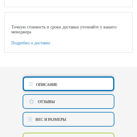
Точную стоимость и сроки доставки уточняйте у вашего
менеджера
Подробно о доставке
ОПИСАНИЕ
ОТЗЫВЫ
ВЕС И РАЗМЕРЫ