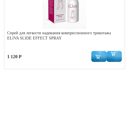
Cпрей для легкости надевания компрессионного трикотажа
ELIVA SLIDE EFFECT SPRAY
1 120 Р