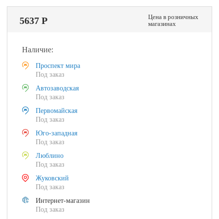
Цена в розничных
5637 Р
магазинах
Наличие:
Проспект мира
Под заказ
Автозаводская
Под заказ
Первомайская
Под заказ
Юго-западная
Под заказ
Люблино
Под заказ
Жуковский
Под заказ
Интернет-магазин
Под заказ