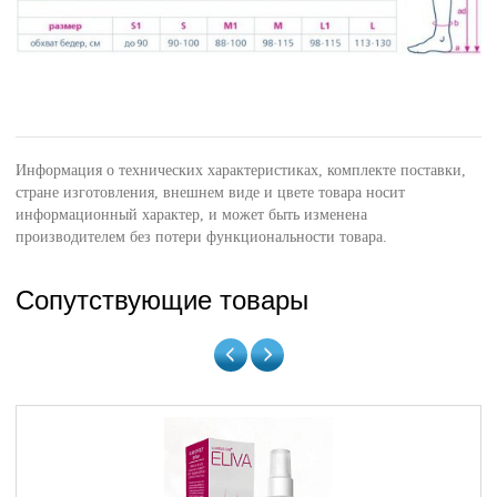
Информация о технических характеристиках, комплекте поставки,
стране изготовления, внешнем виде и цвете товара носит
информационный характер, и может быть изменена
производителем без потери функциональности товара.
Сопутствующие товары