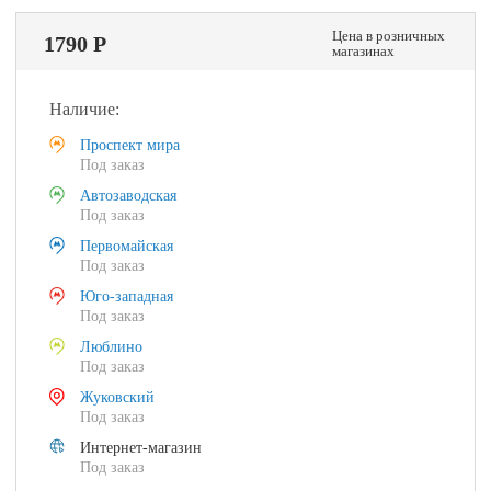
Цена в розничных
1790 Р
магазинах
Наличие:
Проспект мира
Под заказ
Автозаводская
Под заказ
Первомайская
Под заказ
Юго-западная
Под заказ
Люблино
Под заказ
Жуковский
Под заказ
Интернет-магазин
Под заказ