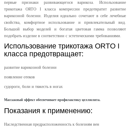
первые признаки развивающегося варикоза. Использование
трикотажа ORTO I класса компрессии предотвратит развитие
варикозной болезни. Изделия идеально сочетают в себе лечебные
свойства, комфортное использование и привлекательный вид.
Большой выбор моделей и богатая цветовая гамма позволяют
подобрать изделие в соответствии с эстетическими требованиями.
Использование трикотажа ORTO I
класса предотвращает:
развитие варикозной болезни
появление отеков
судороги, боли и тяжесть в ногах
Массажный эффект обеспечивает профилактику целлюлита.
Показания к применению:
Наследственная предрасположенность к болезням вен