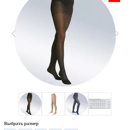
Выбрать размер