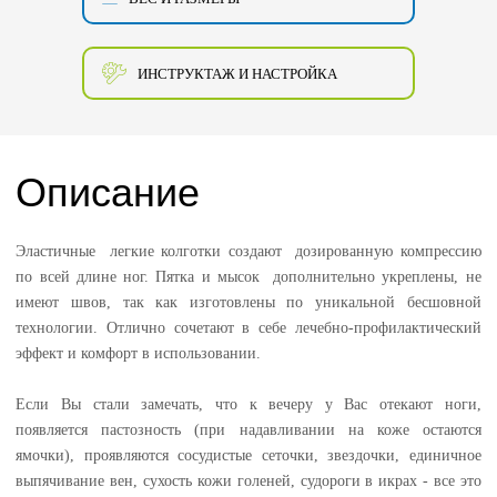
ИНСТРУКТАЖ И НАСТРОЙКА
Описание
Эластичные легкие колготки создают дозированную компрессию
по всей длине ног. Пятка и мысок дополнительно укреплены, не
имеют швов, так как изготовлены по уникальной бесшовной
технологии. Отлично сочетают в себе лечебно-профилактический
эффект и комфорт в использовании.
Если Вы стали замечать, что к вечеру у Вас отекают ноги,
появляется пастозность (при надавливании на коже остаются
ямочки), проявляются сосудистые сеточки, звездочки, единичное
выпячивание вен, сухость кожи голеней, судороги в икрах - все это