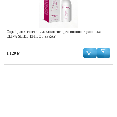
Cпрей для легкости надевания компрессионного трикотажа
ELIVA SLIDE EFFECT SPRAY
1 120 Р