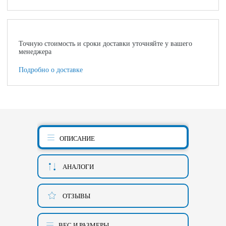
Точную стоимость и сроки доставки уточняйте у вашего
менеджера
Подробно о доставке
ОПИСАНИЕ
АНАЛОГИ
ОТЗЫВЫ
ВЕС И РАЗМЕРЫ