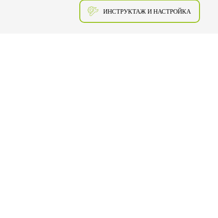
ИНСТРУКТАЖ И НАСТРОЙКА