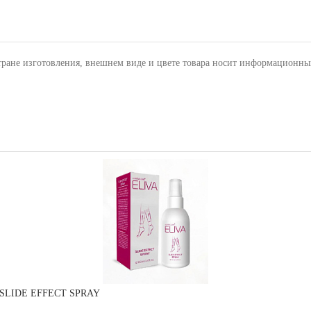
тране изготовления, внешнем виде и цвете товара носит информационны
VA SLIDE EFFECT SPRAY