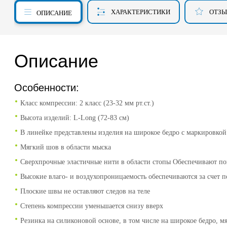
ХАРАКТЕРИСТИКИ
ОТЗ
ОПИСАНИЕ
Описание
Особенности:
Класс компрессии: 2 класс (23-32 мм рт.ст.)
Высота изделий: L-Long (72-83 см)
В линейке представлены изделия на широкое бедро с маркировк
Мягкий шов в области мыска
Сверхпрочные эластичные нити в области стопы Обеспечивают п
Высокие влаго- и воздухопроницаемость обеспечиваются за счет
Плоские швы не оставляют следов на теле
Степень компрессии уменьшается снизу вверх
Резинка на силиконовой основе, в том числе на широкое бедро, м