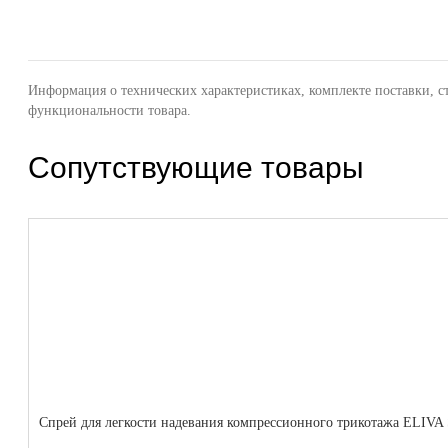
Информация о технических характеристиках, комплекте поставки, с
функциональности товара.
Сопутствующие товары
Cпрей для легкости надевания компрессионного трикотажа ELI