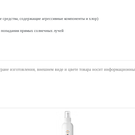
е средства, содержащие агрессивные компоненты и хлор)
я попадания прямых солнечных лучей
тране изготовления, внешнем виде и цвете товара носит информационны