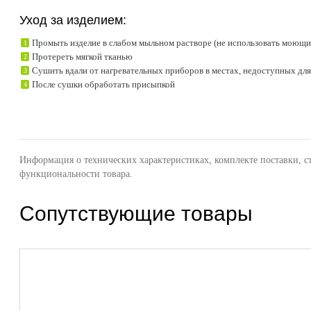
Уход за изделием:
Промыть изделие в слабом мыльном растворе (не использовать моющи
Протереть мягкой тканью
Сушить вдали от нагревательных приборов в местах, недоступных дл
После сушки обработать присыпкой
Информация о технических характеристиках, комплекте поставки, с
функциональности товара.
Сопутствующие товары