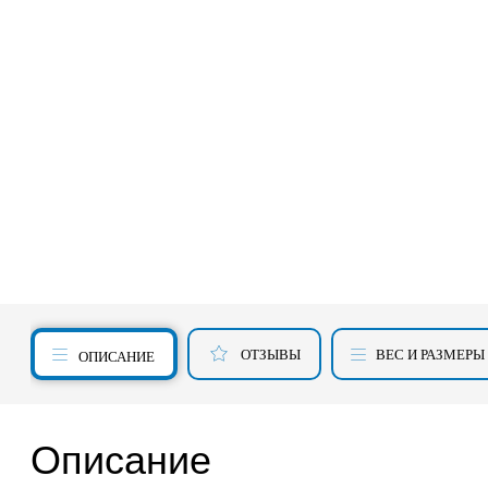
ОТЗЫВЫ
ВЕС И РАЗМЕРЫ
ОПИСАНИЕ
Описание