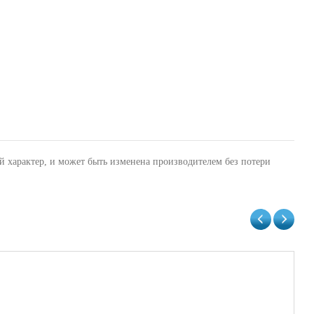
й характер, и может быть изменена производителем без потери