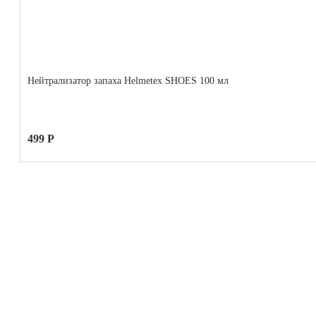
Нейтрализатор запаха Helmetex SHOES 100 мл
499 Р