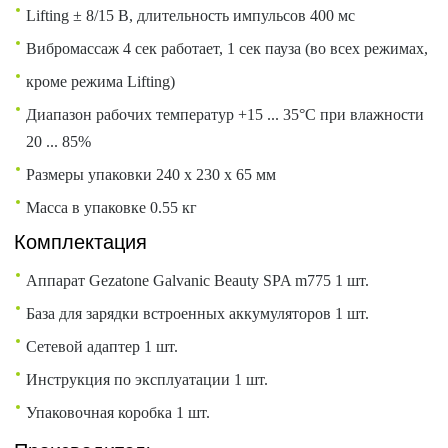
Lifting ± 8/15 В, длительность импульсов 400 мс
Вибромассаж 4 сек работает, 1 сек пауза (во всех режимах,
кроме режима Lifting)
Диапазон рабочих температур +15 ... 35°С при влажности
20 ... 85%
Размеры упаковки 240 х 230 х 65 мм
Масса в упаковке 0.55 кг
Комплектация
Аппарат Gezatone Galvanic Beauty SPA m775 1 шт.
База для зарядки встроенных аккумуляторов 1 шт.
Сетевой адаптер 1 шт.
Инструкция по эксплуатации 1 шт.
Упаковочная коробка 1 шт.