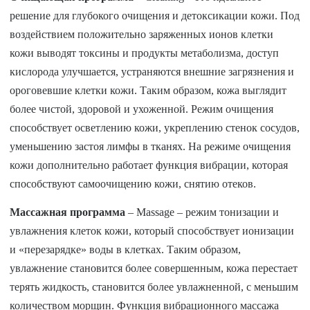
решение для глубокого очищения и детоксикации кожи. Под
воздействием положительно заряженных ионов клетки
кожи выводят токсины и продукты метаболизма, доступ
кислорода улучшается, устраняются внешние загрязнения и
ороговевшие клетки кожи. Таким образом, кожа выглядит
более чистой, здоровой и ухоженной. Режим очищения
способствует осветлению кожи, укреплению стенок сосудов,
уменьшению застоя лимфы в тканях. На режиме очищения
кожи дополнительно работает функция вибрации, которая
способствуют самоочищению кожи, снятию отеков.
Массажная программа
– Massage – режим тонизации и
увлажнения клеток кожи, который способствует ионизации
и «перезарядке» воды в клетках. Таким образом,
увлажнение становится более совершенным, кожа перестает
терять жидкость, становится более увлажненной, с меньшим
количеством морщин. Функция вибрационного массажа