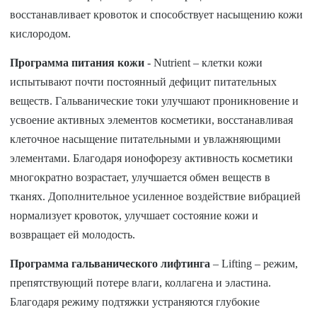
восстанавливает кровоток и способствует насыщению кожи
кислородом.
Программа питания кожи
- Nutrient – клетки кожи
испытывают почти постоянный дефицит питательных
веществ. Гальванические токи улучшают проникновение и
усвоение активных элементов косметики, восстанавливая
клеточное насыщение питательными и увлажняющими
элементами. Благодаря ионофорезу активность косметики
многократно возрастает, улучшается обмен веществ в
тканях. Дополнительное усиленное воздействие вибрацией
нормализует кровоток, улучшает состояние кожи и
возвращает ей молодость.
Программа гальванического лифтинга
– Lifting – режим,
препятствующий потере влаги, коллагена и эластина.
Благодаря режиму подтяжки устраняются глубокие