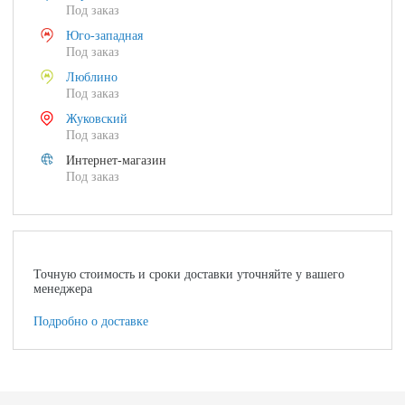
Под заказ
Юго-западная
Под заказ
Люблино
Под заказ
Жуковский
Под заказ
Интернет-магазин
Под заказ
Точную стоимость и сроки доставки уточняйте у вашего
менеджера
Подробно о доставке