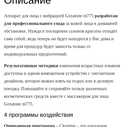
Описание
Аппарат для лица с вибрацией Gezatone m775
разработан
для профессионального ухода
за кожей лица в домашней
обстановке. Нужда в посещении салонов красоты отпадёт
сама собой, ведь теперь он будет находится у Вас дома и
время для процедур будет зависеть только от
индивидуальных предпочтений.
Результативные методики
изменения возрастных изъянов
доступны в одном компактном устройстве с элегантным
дизайном, которое можно взять на отдых или в деловую
поездку. Повышайте и сохраняйте пользу различных
косметических средств вместе с массажером для лица
Gezatone m775.
4 программы воздействия
Очищающая программа
– Cleaning – это идеальное