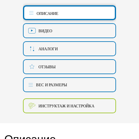
ОПИСАНИЕ
ВИДЕО
АНАЛОГИ
ОТЗЫВЫ
ВЕС И РАЗМЕРЫ
ИНСТРУКТАЖ И НАСТРОЙКА