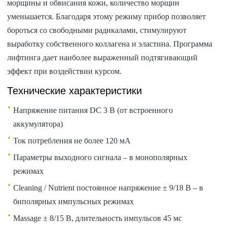
морщины и обвисания кожи, количество морщин
уменьшается. Благодаря этому режиму прибор позволяет
бороться со свободными радикалами, стимулируют
выработку собственного коллагена и эластина. Программа
лифтинга дает наиболее выраженный подтягивающий
эффект при воздействии курсом.
Технические характеристики
Напряжение питания DC 3 В (от встроенного
аккумулятора)
Ток потребления не более 120 мА
Параметры выходного сигнала – в монополярных
режимах
Cleaning / Nutrient постоянное напряжение ± 9/18 В – в
биполярных импульсных режимах
Massage ± 8/15 В, длительность импульсов 45 мс