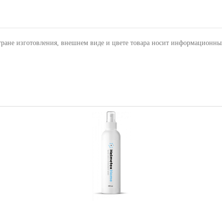
тране изготовления, внешнем виде и цвете товара носит информационны