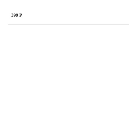
399 Р