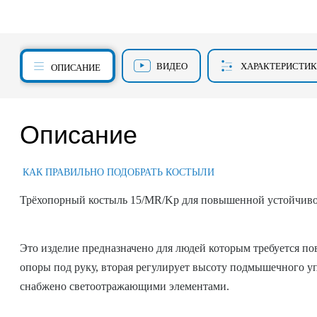
ВИДЕО
ХАРАКТЕРИСТИ
ОПИСАНИЕ
Описание
КАК ПРАВИЛЬНО ПОДОБРАТЬ КОСТЫЛИ
Трёхопорный костыль 15/MR/Kp для повышенной устойчиво
Это изделие предназначено для людей которым требуется п
опоры под руку, вторая регулирует высоту подмышечного 
снабжено светоотражающими элементами.