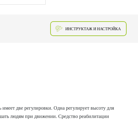
ИНСТРУКТАЖ И НАСТРОЙКА
 имеет две регулировки. Одна регулирует высоту для
ешать людям при движении. Средство реабилитации