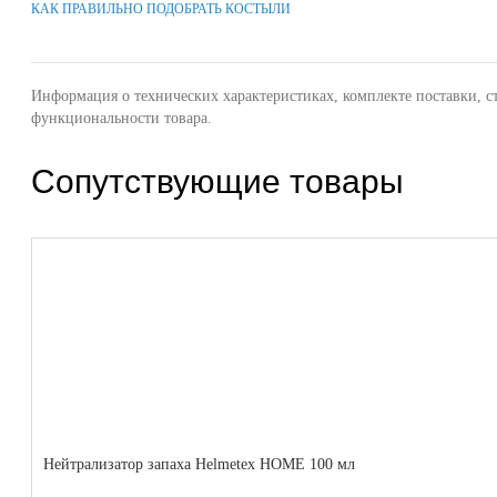
КАК ПРАВИЛЬНО ПОДОБРАТЬ КОСТЫЛИ
Информация о технических характеристиках, комплекте поставки, с
функциональности товара.
Сопутствующие товары
Нейтрализатор запаха Helmetex HOME 100 мл