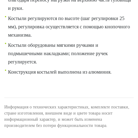
и руки.
Костыли регулируются по высоте (шаг регулировки 25
мм), регулировка осуществляется с помощью кнопочного
механизма.
Костыли оборудованы мягкими ручками и
подмышечными накладками; положение ручек
регулируется.
Конструкция костылей выполнена из алюминия.
Информация о технических характеристиках, комплекте поставки,
стране изготовления, внешнем виде и цвете товара носит
информационный характер, и может быть изменена
производителем без потери функциональности товара.