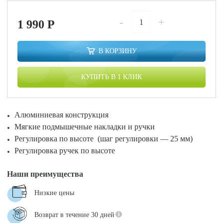
-
+
1 990
P
В КОРЗИНУ
КУПИТЬ В 1 КЛИК
Алюминиевая конструкция
Мягкие подмышечные накладки и ручки
Регулировка по высоте (шаг регулировки — 25 мм)
Регулировка ручек по высоте
Наши преимущества
Низкие цены
Возврат в течение 30 дней