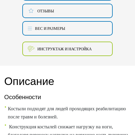
ОТЗЫВЫ
ВЕС И РАЗМЕРЫ
ИНСТРУКТАЖ И НАСТРОЙКА
Описание
Особенности
Костыли подходят для людей проходящих реабилитацию
после травм и болезней.
Конструкция костылей снижает нагрузку на ноги,
благодаря переносу нагрузки на верхнюю часть туловища