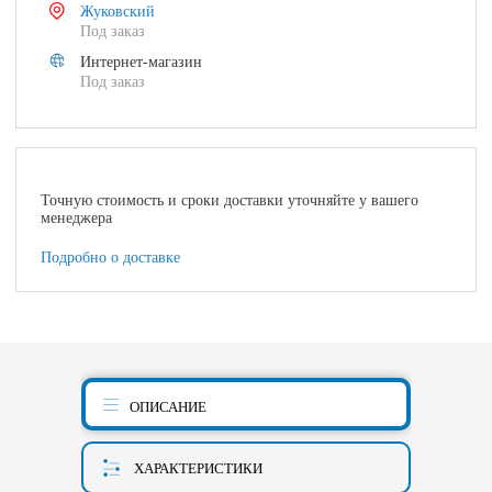
Жуковский
Под заказ
Интернет-магазин
Под заказ
Точную стоимость и сроки доставки уточняйте у вашего
менеджера
Подробно о доставке
ОПИСАНИЕ
ХАРАКТЕРИСТИКИ