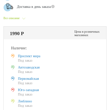
Доставка в день заказа
Все описание
Цена в розничных
1990 Р
магазинах
Наличие:
Проспект мира
Под заказ
Автозаводская
Под заказ
Первомайская
Под заказ
Юго-западная
Под заказ
Люблино
Под заказ