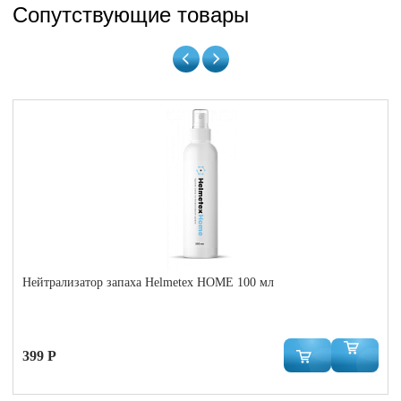
Сопутствующие товары
Нейтрализатор запаха Helmetex HOME 100 мл
399 Р