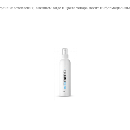
тране изготовления, внешнем виде и цвете товара носит информационны