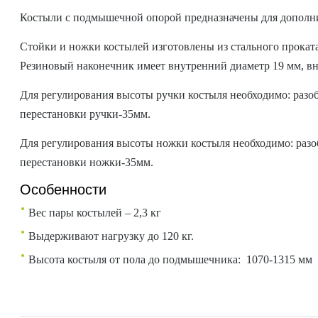
Костыли с подмышечной опорой предназначены для дополн
Стойки и ножки костылей изготовлены из стального прокат
Резиновый наконечник имеет внутренний диаметр 19 мм, в
Для регулирования высоты ручки костыля необходимо: разоб
перестановки ручки-35мм.
Для регулирования высоты ножки костыля необходимо: разоб
перестановки ножки-35мм.
Особенности
Вес пары костылей – 2,3 кг
Выдерживают нагрузку до 120 кг.
Высота костыля от пола до подмышечника: 1070-1315 мм