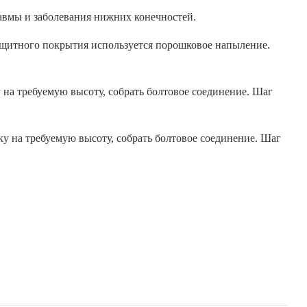
вмы и заболевания нижних конечностей.
защитного покрытия используется порошковое напыление.
 на требуемую высоту, собрать болтовое соединение. Шаг
у на требуемую высоту, собрать болтовое соединение. Шаг