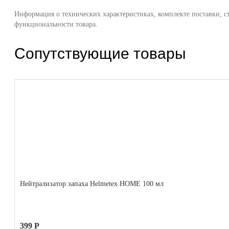
Информация о технических характеристиках, комплекте поставки, с
функциональности товара.
Сопутствующие товары
Нейтрализатор запаха Helmetex HOME 100 мл
399 Р