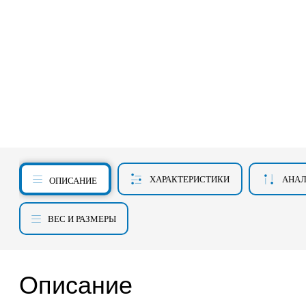
ХАРАКТЕРИСТИКИ
АНА
ОПИСАНИЕ
ВЕС И РАЗМЕРЫ
Описание