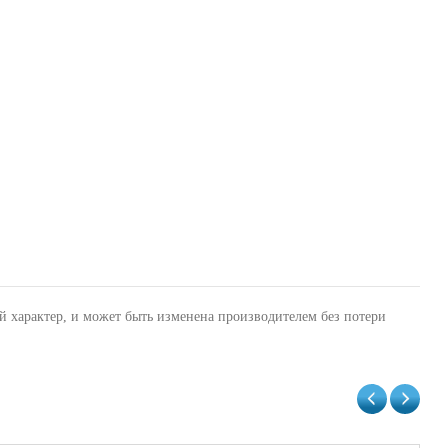
й характер, и может быть изменена производителем без потери