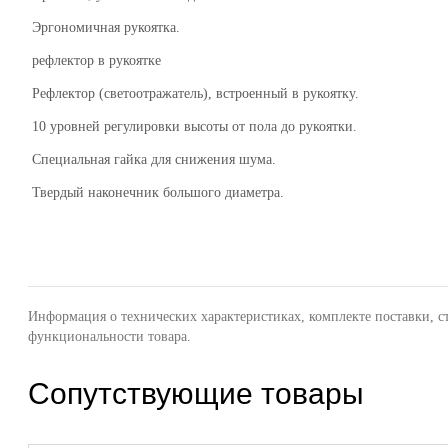
Эргономичная рукоятка.
рефлектор в рукоятке
Рефлектор (светоотражатель), встроенный в рукоятку.
10 уровней регулировки высоты от пола до рукоятки.
Специальная гайка для снижения шума.
Твердый наконечник большого диаметра.
Информация о технических характеристиках, комплекте поставки, с
функциональности товара.
Сопутствующие товары