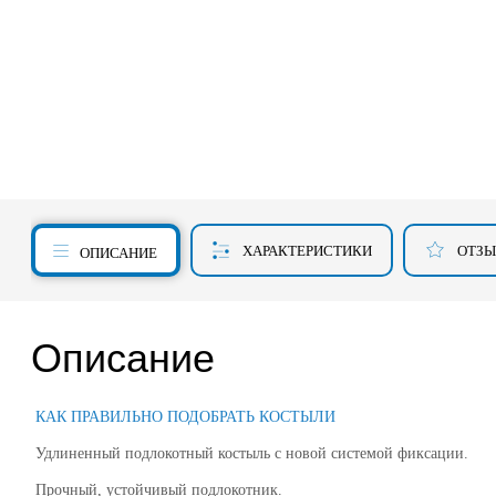
ХАРАКТЕРИСТИКИ
ОТЗ
ОПИСАНИЕ
Описание
КАК ПРАВИЛЬНО ПОДОБРАТЬ КОСТЫЛИ
Удлиненный подлокотный костыль с новой системой фиксации.
Прочный, устойчивый подлокотник.