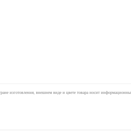
тране изготовления, внешнем виде и цвете товара носит информационны