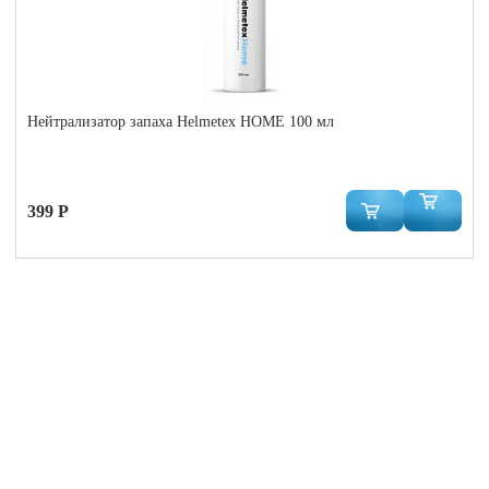
Нейтрализатор запаха Helmetex HOME 100 мл
399 Р