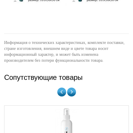
Информация о технических характеристиках, комплекте поставки,
стране изготовления, внешнем виде и цвете товара носит
информационный характер, и может быть изменена
производителем без потери функциональности товара.
Сопутствующие товары