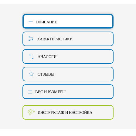
ОПИСАНИЕ
ХАРАКТЕРИСТИКИ
АНАЛОГИ
ОТЗЫВЫ
ВЕС И РАЗМЕРЫ
ИНСТРУКТАЖ И НАСТРОЙКА