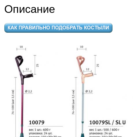
Описание