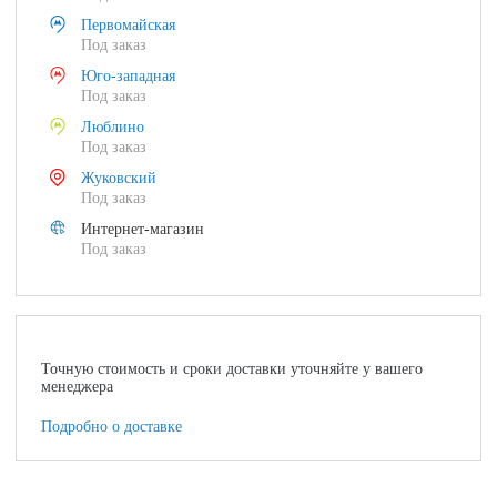
Первомайская
Под заказ
Юго-западная
Под заказ
Люблино
Под заказ
Жуковский
Под заказ
Интернет-магазин
Под заказ
Точную стоимость и сроки доставки уточняйте у вашего
менеджера
Подробно о доставке