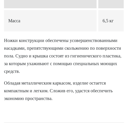
Масса
6,5 кг
Ножки конструкции обеспечены усовершенствованными
насадками, препятствующими скольжению по поверхности
пола. Судно и крышка состоят из гигиенического пластика,
за которым ухаживают с помощью специальных моющих
средств.
Обладая металлическим каркасом, изделие остается
компактным и легким. Сложив его, удастся обеспечить
экономию пространства.