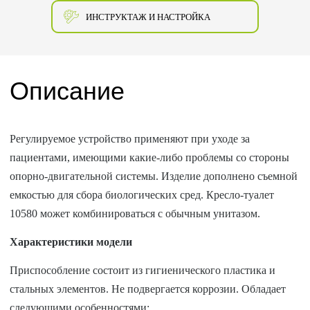
ИНСТРУКТАЖ И НАСТРОЙКА
Описание
Регулируемое устройство применяют при уходе за
пациентами, имеющими какие-либо проблемы со стороны
опорно-двигательной системы. Изделие дополнено съемной
емкостью для сбора биологических сред. Кресло-туалет
10580 может комбинироваться с обычным унитазом.
Характеристики модели
Приспособление состоит из гигиенического пластика и
стальных элементов. Не подвергается коррозии. Обладает
следующими особенностями: