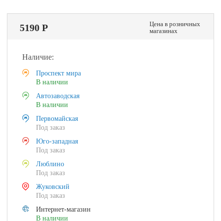
Цена в розничных
5190 Р
магазинах
Наличие:
Проспект мира
В наличии
Автозаводская
В наличии
Первомайская
Под заказ
Юго-западная
Под заказ
Люблино
Под заказ
Жуковский
Под заказ
Интернет-магазин
В наличии