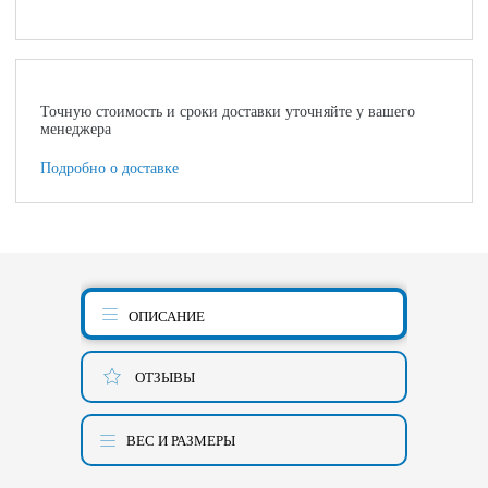
Точную стоимость и сроки доставки уточняйте у вашего
менеджера
Подробно о доставке
ОПИСАНИЕ
ОТЗЫВЫ
ВЕС И РАЗМЕРЫ