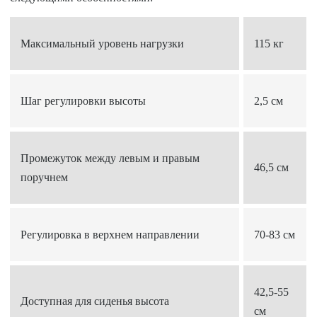
Максимальный уровень нагрузки
115 кг
Шаг регулировки высоты
2,5 см
Промежуток между левым и правым
46,5 см
поручнем
Регулировка в верхнем направлении
70-83 см
42,5-55
Доступная для сиденья высота
см