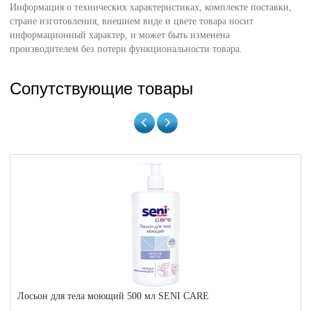
Информация о технических характеристиках, комплекте поставки,
стране изготовления, внешнем виде и цвете товара носит
информационный характер, и может быть изменена
производителем без потери функциональности товара.
Сопутствующие товары
Лосьон для тела моющий 500 мл SENI CARE